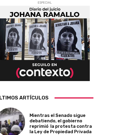
ESPECIAL
LTIMOS ARTÍCULOS
Mientras el Senado sigue
debatiendo, el gobierno
reprimió la protesta contra
la Ley de Propiedad Privada