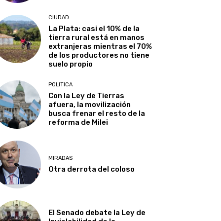
CIUDAD
La Plata: casi el 10% de la
tierra rural está en manos
extranjeras mientras el 70%
de los productores no tiene
suelo propio
POLITICA
Con la Ley de Tierras
afuera, la movilización
busca frenar el resto de la
reforma de Milei
MIRADAS
Otra derrota del coloso
El Senado debate la Ley de