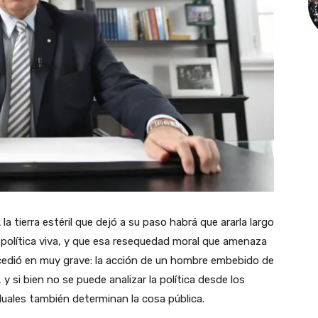
a tierra estéril que dejó a su paso habrá que ararla largo
, política viva, y que esa resequedad moral que amenaza
cedió en muy grave: la acción de un hombre embebido de
 si bien no se puede analizar la política desde los
duales también determinan la cosa pública.