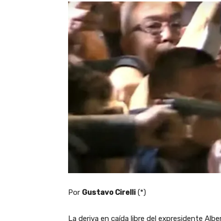
Por
Gustavo Cirelli
(*)
La deriva en caída libre del expresidente Al