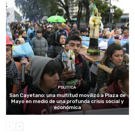
POLITICA
San Cayetano: una multitud movilizó a Plaza de
Mayo en medio de una profunda crisis social y
económica