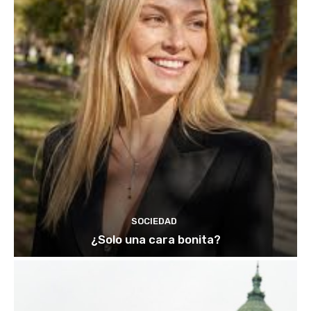
SOCIEDAD
¿Solo una cara bonita?