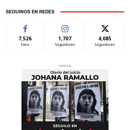
SEGUINOS EN REDES
7,526
1,707
4,085
Fans
Seguidores
Seguidores
ESPECIAL