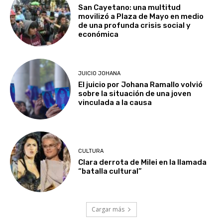
San Cayetano: una multitud
movilizó a Plaza de Mayo en medio
de una profunda crisis social y
económica
JUICIO JOHANA
El juicio por Johana Ramallo volvió
sobre la situación de una joven
vinculada a la causa
CULTURA
Clara derrota de Milei en la llamada
“batalla cultural”
Cargar más