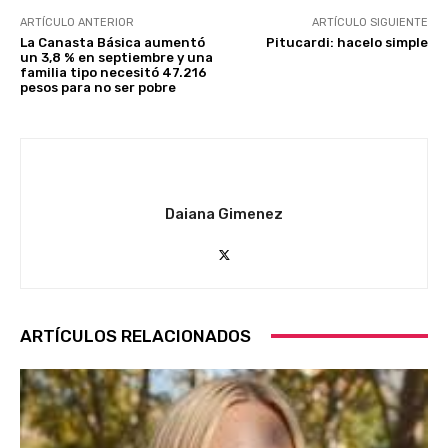
ARTÍCULO ANTERIOR
ARTÍCULO SIGUIENTE
La Canasta Básica aumentó
Pitucardi: hacelo simple
un 3,8 % en septiembre y una
familia tipo necesitó 47.216
pesos para no ser pobre
Daiana Gimenez
ARTÍCULOS RELACIONADOS