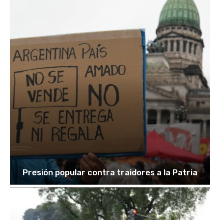
Presión popular contra traidores a la Patria