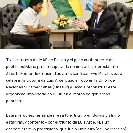
T
ras el triunfo del MAS en Bolivia y el paso contundente del
pueblo boliviano para recuperar la democracia, el presidente
Alberto Fernández, quien días atrás cenó con Evo Morales para
celebrar la victoria de Luis Arce, puso el foco en la Unión de
Naciones Suramericanas (Unasur) y llamó a reconstruir este
organismo, impulsado en 2008 en el marco de gobiernos
populares.
Este miércoles, Fernández resaltó el triunfo en Bolivia y afirmó
estar «muy contento» por el triunfo de Luis Arce. «Es un
economista muy prestigioso, que fue su ministro [de Evo Morales]