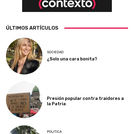
ÚLTIMOS ARTÍCULOS
SOCIEDAD
¿Solo una cara bonita?
Presión popular contra traidores a
la Patria
POLITICA