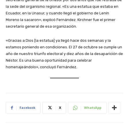
la sede del organismo regional. «Es una estatua que estaba en
Ecuador, en la Unasur, y cuando llegó el gobierno de Lenín
Moreno la sacaron», explicó Fernández. Kirchner fue el primer
secretario general de esa organización.
«Gracias a Dios [la estatua] ya llegó hace dos semanas y la
estamos poniendo en condiciones. El 27 de octubre se cumple un
año de nuestro triunfo electoral y diez años de la desaparición de
Néstor. Es una buena oportunidad para celebrar
homenajeándolo», concluyó Fernández.
Facebook
X
WhatsApp