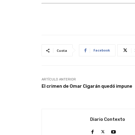
Facebook
Cuota
ARTÍCULO ANTERIOR
El crimen de Omar Cigarán quedó impune
Diario Contexto