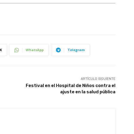
X
WhatsApp
Telegram
ARTÍCULO SIGUIENTE
Festival en el Hospital de Niños contra el
ajuste en la salud pública