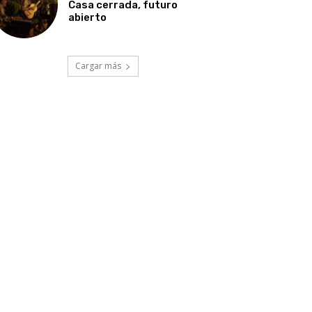
Casa cerrada, futuro
abierto
Cargar más