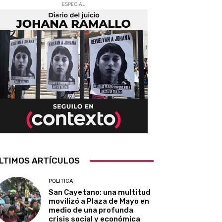
ESPECIAL
LTIMOS ARTÍCULOS
POLITICA
San Cayetano: una multitud
movilizó a Plaza de Mayo en
medio de una profunda
crisis social y económica