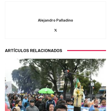
Alejandro Palladino
ARTÍCULOS RELACIONADOS