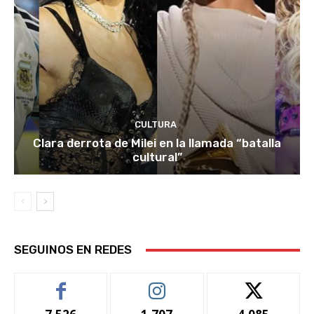
CULTURA
Clara derrota de Milei en la llamada “batalla
cultural”
SEGUINOS EN REDES