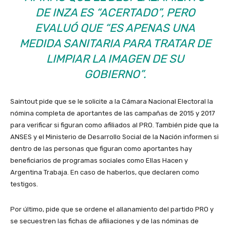
DE INZA ES “ACERTADO”, PERO
EVALUÓ QUE “ES APENAS UNA
MEDIDA SANITARIA PARA TRATAR DE
LIMPIAR LA IMAGEN DE SU
GOBIERNO”.
Saintout pide que se le solicite a la Cámara Nacional Electoral la
nómina completa de aportantes de las campañas de 2015 y 2017
para verificar si figuran como afiliados al PRO. También pide que la
ANSES y el Ministerio de Desarrollo Social de la Nación informen si
dentro de las personas que figuran como aportantes hay
beneficiarios de programas sociales como Ellas Hacen y
Argentina Trabaja. En caso de haberlos, que declaren como
testigos.
Por último, pide que se ordene el allanamiento del partido PRO y
se secuestren las fichas de afiliaciones y de las nóminas de