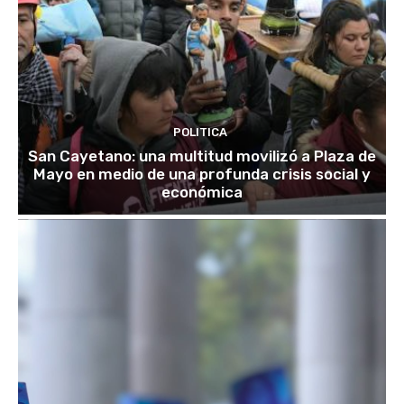
POLITICA
San Cayetano: una multitud movilizó a Plaza de
Mayo en medio de una profunda crisis social y
económica