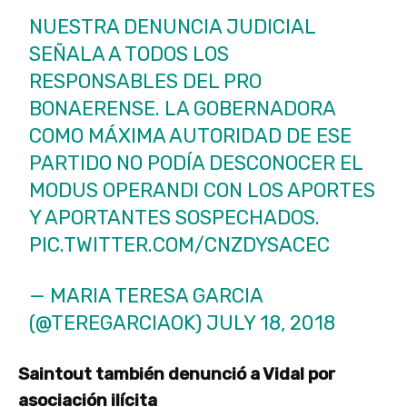
NUESTRA DENUNCIA JUDICIAL
SEÑALA A TODOS LOS
RESPONSABLES DEL PRO
BONAERENSE. LA GOBERNADORA
COMO MÁXIMA AUTORIDAD DE ESE
PARTIDO NO PODÍA DESCONOCER EL
MODUS OPERANDI CON LOS APORTES
Y APORTANTES SOSPECHADOS.
PIC.TWITTER.COM/CNZDYSACEC
— MARIA TERESA GARCIA
(@TEREGARCIAOK)
JULY 18, 2018
Saintout también denunció a Vidal por
asociación ilícita