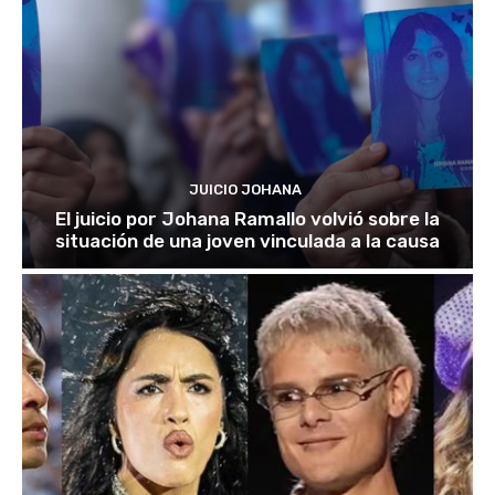
JUICIO JOHANA
El juicio por Johana Ramallo volvió sobre la
situación de una joven vinculada a la causa