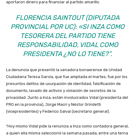
aportaron dinero para financiar al partido amarillo.
FLORENCIA SAINTOUT (DIPUTADA
PROVINCIAL POR UC): «SI INZA COMO
TESORERA DEL PARTIDO TIENE
RESPONSABILIDAD, VIDAL COMO
PRESIDENTA ¿NO LO TIENE?”.
La denuncia que presentó la senadora bonaerense de Unidad
Ciudadana Teresa García, que fue ampliada el martes, fue por los
presuntos delitos de usurpación de identidad, falsificación de
documento, lavado de activos y violación de secretos de la
privacidad. Junto a Inza, están involucrados Vidal (presidenta del
PRO en la provincia), Jorge Macri y Néstor Grindetti
(vicepresidentes) y Federico Salvai (secretario general).
“Hoy mismo Vidal pide la renuncia a Inza como contadora general,
a quien ella misma seleccionó la semana pasada, entre una terna