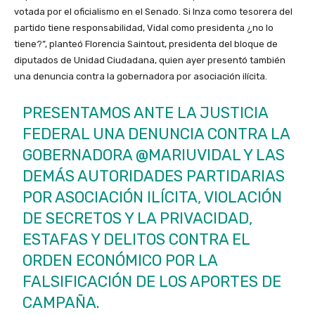
votada por el oficialismo en el Senado. Si Inza como tesorera del
partido tiene responsabilidad, Vidal como presidenta ¿no lo
tiene?”, planteó Florencia Saintout, presidenta del bloque de
diputados de Unidad Ciudadana, quien ayer presentó también
una denuncia contra la gobernadora por asociación ilícita.
PRESENTAMOS ANTE LA JUSTICIA
FEDERAL UNA DENUNCIA CONTRA LA
GOBERNADORA
@MARIUVIDAL
Y LAS
DEMÁS AUTORIDADES PARTIDARIAS
POR ASOCIACIÓN ILÍCITA, VIOLACIÓN
DE SECRETOS Y LA PRIVACIDAD,
ESTAFAS Y DELITOS CONTRA EL
ORDEN ECONÓMICO POR LA
FALSIFICACIÓN DE LOS APORTES DE
CAMPAÑA.