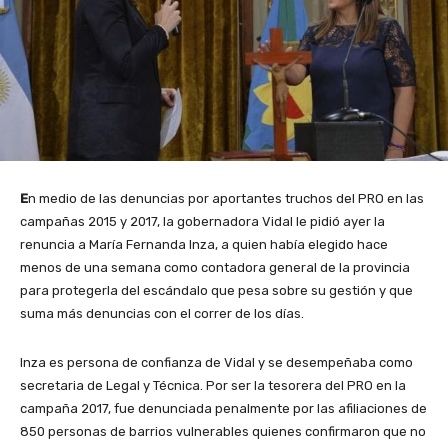
E
n medio de las denuncias por aportantes truchos del PRO en las
campañas 2015 y 2017, la gobernadora Vidal le pidió ayer la
renuncia a María Fernanda Inza, a quien había elegido hace
menos de una semana como contadora general de la provincia
para protegerla del escándalo que pesa sobre su gestión y que
suma más denuncias con el correr de los días.
Inza es persona de confianza de Vidal y se desempeñaba como
secretaria de Legal y Técnica. Por ser la tesorera del PRO en la
campaña 2017, fue denunciada penalmente por las afiliaciones de
850 personas de barrios vulnerables quienes confirmaron que no