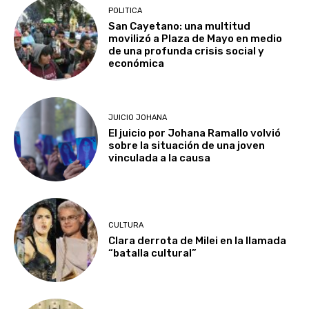
POLITICA
San Cayetano: una multitud
movilizó a Plaza de Mayo en medio
de una profunda crisis social y
económica
JUICIO JOHANA
El juicio por Johana Ramallo volvió
sobre la situación de una joven
vinculada a la causa
CULTURA
Clara derrota de Milei en la llamada
“batalla cultural”