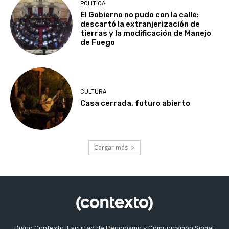
POLITICA
El Gobierno no pudo con la calle:
descartó la extranjerización de
tierras y la modificación de Manejo
de Fuego
CULTURA
Casa cerrada, futuro abierto
Cargar más
Diario Contexto, Facultad de Periodismo y Comunicación Social,