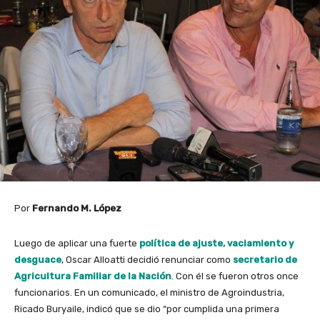
Por
Fernando M. López
Luego de aplicar una fuerte
política de ajuste, vaciamiento y
desguace
, Oscar Alloatti decidió renunciar como
secretario de
Agricultura Familiar de la Nación
. Con él se fueron otros once
funcionarios. En un comunicado, el ministro de Agroindustria,
Ricado Buryaile, indicó que se dio “por cumplida una primera