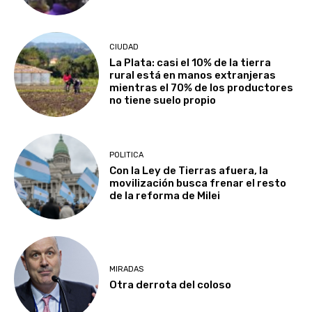
CIUDAD
La Plata: casi el 10% de la tierra
rural está en manos extranjeras
mientras el 70% de los productores
no tiene suelo propio
POLITICA
Con la Ley de Tierras afuera, la
movilización busca frenar el resto
de la reforma de Milei
MIRADAS
Otra derrota del coloso