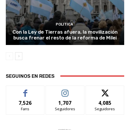
POLITICA
Con la Ley de Tierras afuera, la movilización
busca frenar el resto de la reforma de Milei
SEGUINOS EN REDES
7,526
1,707
4,085
Fans
Seguidores
Seguidores