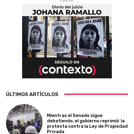
ESPECIAL
ÚLTIMOS ARTÍCULOS
Mientras el Senado sigue
debatiendo, el gobierno reprimió la
protesta contra la Ley de Propiedad
Privada