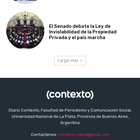
El Senado debate la Ley de
Inviolabilidad de la Propiedad
Privada y el país marcha
Cargar más
Diario Contexto, Facultad de Periodismo y Comunicación Social,
Universidad Nacional de La Plata, Provincia de Buenos Aires,
Argentina
Contáctenos:
contexto.perio@gmail.com