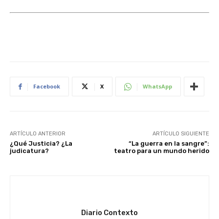
Facebook
X
WhatsApp
ARTÍCULO ANTERIOR
ARTÍCULO SIGUIENTE
¿Qué Justicia? ¿La
“La guerra en la sangre”:
judicatura?
teatro para un mundo herido
Diario Contexto