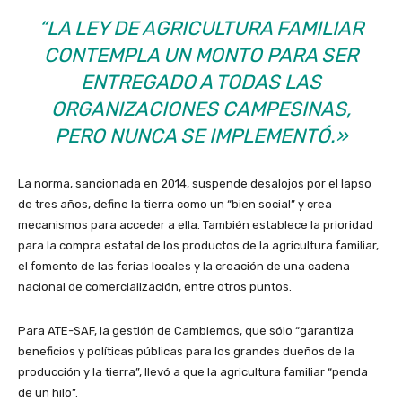
“LA LEY DE AGRICULTURA FAMILIAR
CONTEMPLA UN MONTO PARA SER
ENTREGADO A TODAS LAS
ORGANIZACIONES CAMPESINAS,
PERO NUNCA SE IMPLEMENTÓ.»
La norma, sancionada en 2014, suspende desalojos por el lapso
de tres años, define la tierra como un “bien social” y crea
mecanismos para acceder a ella. También establece la prioridad
para la compra estatal de los productos de la agricultura familiar,
el fomento de las ferias locales y la creación de una cadena
nacional de comercialización, entre otros puntos.
Para ATE-SAF, la gestión de Cambiemos, que sólo “garantiza
beneficios y políticas públicas para los grandes dueños de la
producción y la tierra”, llevó a que la agricultura familiar “penda
de un hilo”.