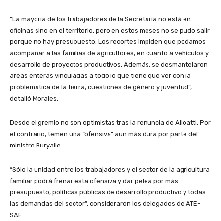
“La mayoría de los trabajadores de la Secretaría no está en
oficinas sino en el territorio, pero en estos meses no se pudo salir
porque no hay presupuesto. Los recortes impiden que podamos
acompañar a las familias de agricultores, en cuanto a vehículos y
desarrollo de proyectos productivos. Además, se desmantelaron
áreas enteras vinculadas a todo lo que tiene que ver con la
problemática de la tierra, cuestiones de género y juventud”,
detalló Morales.
Desde el gremio no son optimistas tras la renuncia de Alloatti. Por
el contrario, temen una “ofensiva” aun más dura por parte del
ministro Buryaile.
“Sólo la unidad entre los trabajadores y el sector de la agricultura
familiar podrá frenar esta ofensiva y dar pelea por más
presupuesto, políticas públicas de desarrollo productivo y todas
las demandas del sector”, consideraron los delegados de ATE-
SAF.