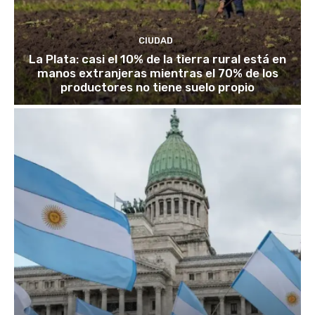
CIUDAD
La Plata: casi el 10% de la tierra rural está en
manos extranjeras mientras el 70% de los
productores no tiene suelo propio