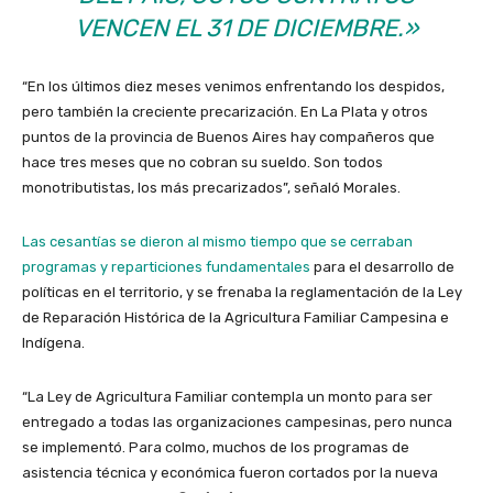
VENCEN EL 31 DE DICIEMBRE.»
“En los últimos diez meses venimos enfrentando los despidos,
pero también la creciente precarización. En La Plata y otros
puntos de la provincia de Buenos Aires hay compañeros que
hace tres meses que no cobran su sueldo. Son todos
monotributistas, los más precarizados”, señaló Morales.
Las cesantías se dieron al mismo tiempo que se cerraban
programas y reparticiones fundamentales
para el desarrollo de
políticas en el territorio, y se frenaba la reglamentación de la Ley
de Reparación Histórica de la Agricultura Familiar Campesina e
Indígena.
“La Ley de Agricultura Familiar contempla un monto para ser
entregado a todas las organizaciones campesinas, pero nunca
se implementó. Para colmo, muchos de los programas de
asistencia técnica y económica fueron cortados por la nueva