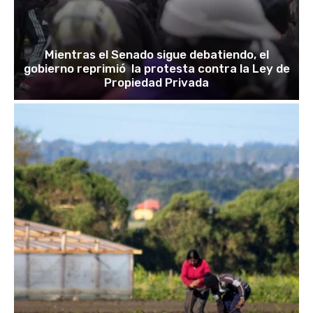
Mientras el Senado sigue debatiendo, el
gobierno reprimió la protesta contra la Ley de
Propiedad Privada