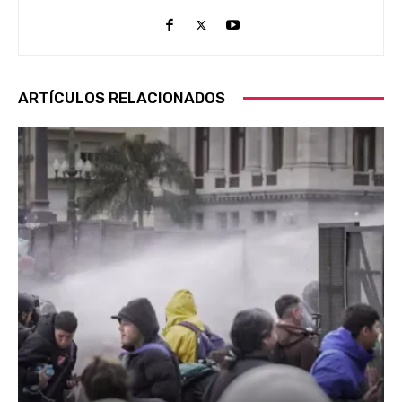
ARTÍCULOS RELACIONADOS