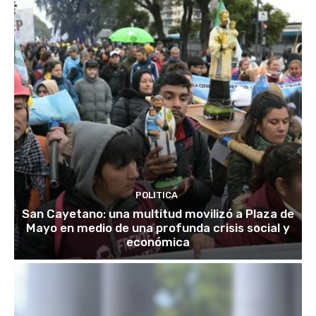
POLITICA
San Cayetano: una multitud movilizó a Plaza de
Mayo en medio de una profunda crisis social y
económica