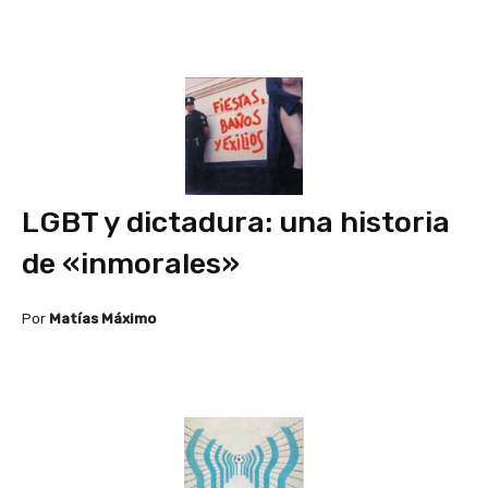
LGBT y dictadura: una historia
de «inmorales»
Por
Matías Máximo