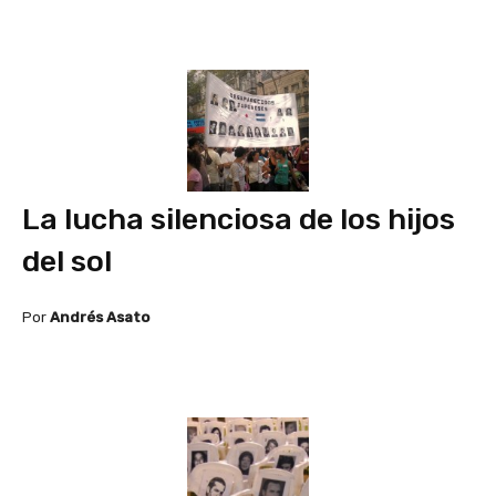
La lucha silenciosa de los hijos
del sol
Por
Andrés Asato