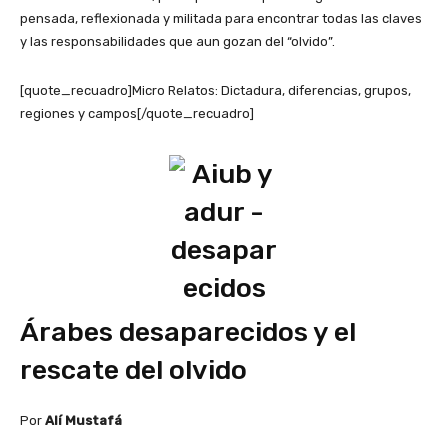
pensada, reflexionada y militada para encontrar todas las claves
y las responsabilidades que aun gozan del “olvido”.
[quote_recuadro]Micro Relatos: Dictadura, diferencias, grupos,
regiones y campos[/quote_recuadro]
Árabes desaparecidos y el
rescate del olvido
Por
Alí Mustafá