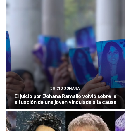
JUICIO JOHANA
El juicio por Johana Ramallo volvió sobre la
situación de una joven vinculada a la causa