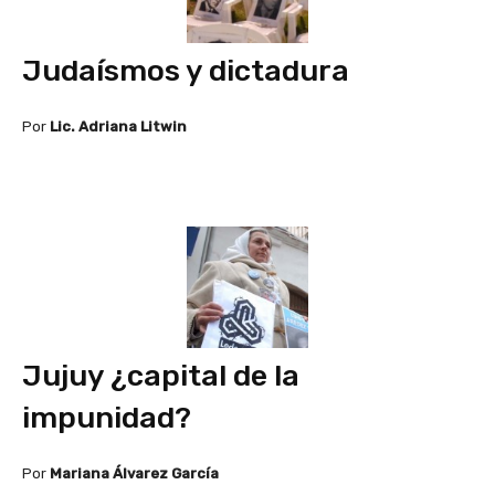
Judaísmos y dictadura
Por
Lic. Adriana Litwin
Jujuy ¿capital de la
impunidad?
Por
Mariana Álvarez García