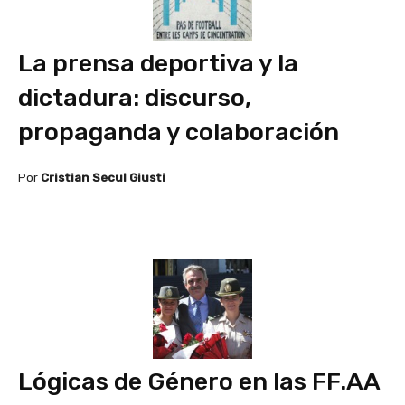
La prensa deportiva y la
dictadura: discurso,
propaganda y colaboración
Por
Cristian Secul Giusti
Lógicas de Género en las FF.AA