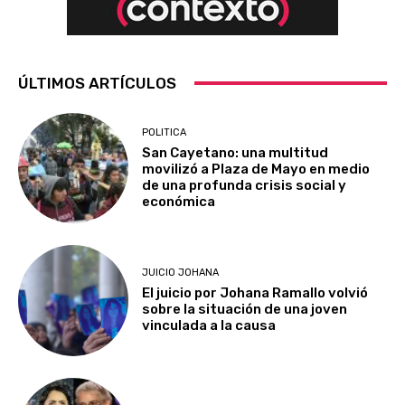
ÚLTIMOS ARTÍCULOS
POLITICA
San Cayetano: una multitud
movilizó a Plaza de Mayo en medio
de una profunda crisis social y
económica
JUICIO JOHANA
El juicio por Johana Ramallo volvió
sobre la situación de una joven
vinculada a la causa