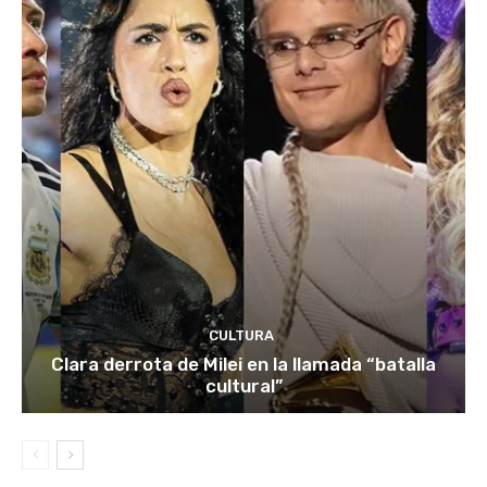
CULTURA
Clara derrota de Milei en la llamada “batalla
cultural”