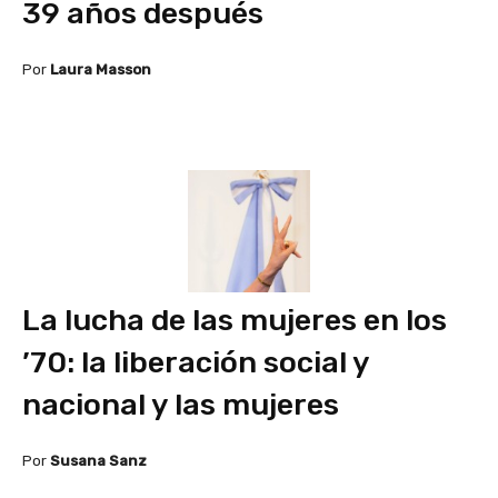
39 años después
Por
Laura Masson
La lucha de las mujeres en los
’70: la liberación social y
nacional y las mujeres
Por
Susana Sanz