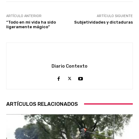
ARTÍCULO ANTERIOR
ARTÍCULO SIGUIENTE
“Todo en mi vida ha sido
Subjetividades y dictaduras
ligeramente mágico”
Diario Contexto
ARTÍCULOS RELACIONADOS