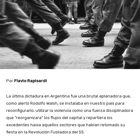
Por
Flavio Rapisardi
La última dictadura en Argentina fue una brutal aplanadora que,
como alertó Rodolfo Walsh, se instalaba en nuestro país para
reconfigurarlo, utilizar la violencia como una fuerza disciplinadora
que “reorganizara” los flujos del capital y repartiera los
excedentes hacia aquellos sectores que habían retomado su
fiesta en la Revolución Fusiladora del 55.