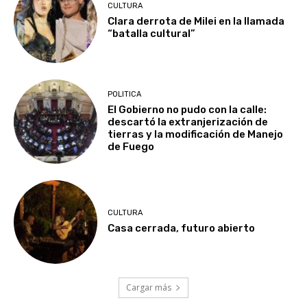
CULTURA
Clara derrota de Milei en la llamada
“batalla cultural”
POLITICA
El Gobierno no pudo con la calle:
descartó la extranjerización de
tierras y la modificación de Manejo
de Fuego
CULTURA
Casa cerrada, futuro abierto
Cargar más