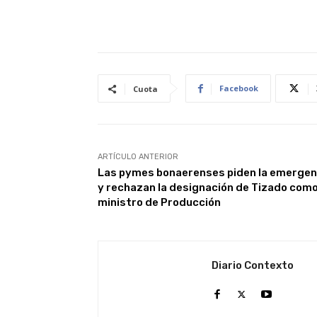
Facebook
Cuota
ARTÍCULO ANTERIOR
Las pymes bonaerenses piden la emergen
y rechazan la designación de Tizado com
ministro de Producción
Diario Contexto