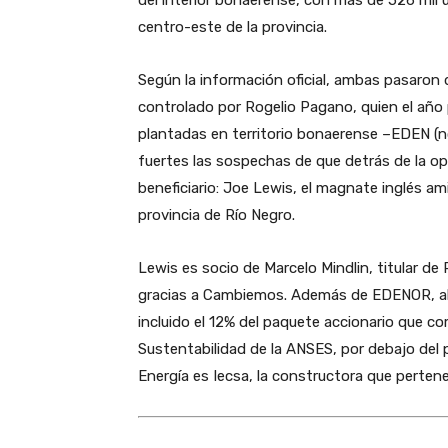
centro-este de la provincia.
Según la información oficial, ambas pasaron
controlado por Rogelio Pagano, quien el año
plantadas en territorio bonaerense –EDEN (
fuertes las sospechas de que detrás de la op
beneficiario: Joe Lewis, el magnate inglés a
provincia de Río Negro.
Lewis es socio de Marcelo Mindlin, titular de
gracias a Cambiemos. Además de EDENOR, ah
incluido el 12% del paquete accionario que 
Sustentabilidad de la ANSES, por debajo del
Energía es Iecsa, la constructora que perten