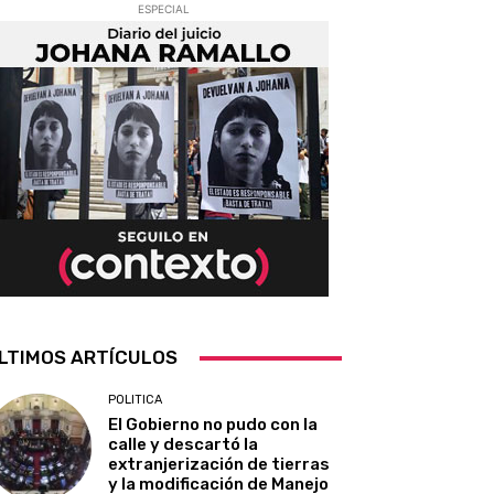
ESPECIAL
LTIMOS ARTÍCULOS
POLITICA
El Gobierno no pudo con la
calle y descartó la
extranjerización de tierras
y la modificación de Manejo