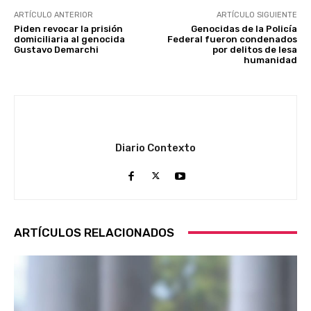
ARTÍCULO ANTERIOR
ARTÍCULO SIGUIENTE
Piden revocar la prisión
Genocidas de la Policía
domiciliaria al genocida
Federal fueron condenados
Gustavo Demarchi
por delitos de lesa
humanidad
Diario Contexto
ARTÍCULOS RELACIONADOS