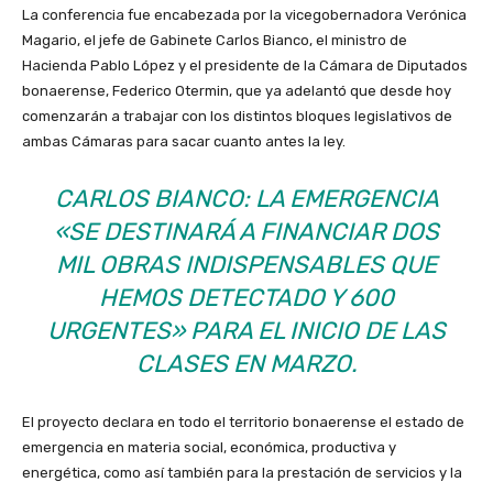
La conferencia fue encabezada por la vicegobernadora Verónica
Magario, el jefe de Gabinete Carlos Bianco, el ministro de
Hacienda Pablo López y el presidente de la Cámara de Diputados
bonaerense, Federico Otermin, que ya adelantó que desde hoy
comenzarán a trabajar con los distintos bloques legislativos de
ambas Cámaras para sacar cuanto antes la ley.
CARLOS BIANCO: LA EMERGENCIA
«SE DESTINARÁ A FINANCIAR DOS
MIL OBRAS INDISPENSABLES QUE
HEMOS DETECTADO Y 600
URGENTES» PARA EL INICIO DE LAS
CLASES EN MARZO.
El proyecto declara en todo el territorio bonaerense el estado de
emergencia en materia social, económica, productiva y
energética, como así también para la prestación de servicios y la