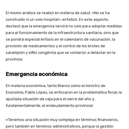
El mismo análisis se realizó en materia de salud. «No se ha
construido ni un solo hospital», enfatizó. En este aspecto,
destacó que la emergencia servirá no solo para adoptar medidas
para el funcionamiento de la infraestructura sanitaria, sino que
se pondrá especial énfasis en el calendario de vacunación, la
provisión de medicamentos y el control de los brotes de
sarampión y sífilis congénita que se volvieron a detectar en la
provincia.
Emergencia económica
En materia económica, tanto Bianco como el ministro de
Economía, Pablo López, se enfocaron en la problemática fiscal, la
ajustada situación de caja para el cierre del año y,
fundamentalmente, el endeudamiento provincial.
«Tenemos una situación muy compleja en términos financieros,
pero también en términos administrativos, porque la gestión