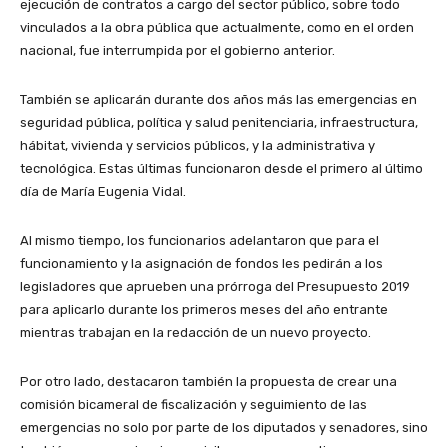
ejecución de contratos a cargo del sector público, sobre todo
vinculados a la obra pública que actualmente, como en el orden
nacional, fue interrumpida por el gobierno anterior.
También se aplicarán durante dos años más las emergencias en
seguridad pública, política y salud penitenciaria, infraestructura,
hábitat, vivienda y servicios públicos, y la administrativa y
tecnológica. Estas últimas funcionaron desde el primero al último
día de María Eugenia Vidal.
Al mismo tiempo, los funcionarios adelantaron que para el
funcionamiento y la asignación de fondos les pedirán a los
legisladores que aprueben una prórroga del Presupuesto 2019
para aplicarlo durante los primeros meses del año entrante
mientras trabajan en la redacción de un nuevo proyecto.
Por otro lado, destacaron también la propuesta de crear una
comisión bicameral de fiscalización y seguimiento de las
emergencias no solo por parte de los diputados y senadores, sino