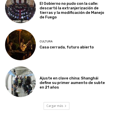
El Gobierno no pudo con la calle:
descartó la extranjerización de
tierras y la modificación de Manejo
de Fuego
CULTURA
Casa cerrada, futuro abierto
Ajuste en clave china: Shanghái
define su primer aumento de subte
en 21 años
Cargar más