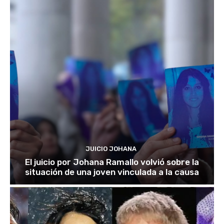
JUICIO JOHANA
El juicio por Johana Ramallo volvió sobre la
situación de una joven vinculada a la causa