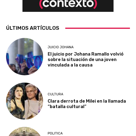
ÚLTIMOS ARTÍCULOS
JUICIO JOHANA
El juicio por Johana Ramallo volvió
sobre la situación de una joven
vinculada a la causa
CULTURA
Clara derrota de Milei en la llamada
“batalla cultural”
POLITICA