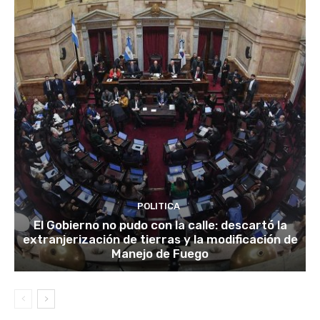
POLITICA
El Gobierno no pudo con la calle: descartó la
extranjerización de tierras y la modificación de
Manejo de Fuego