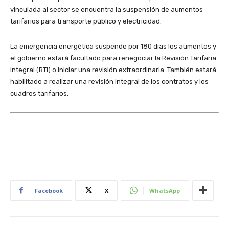
vinculada al sector se encuentra la suspensión de aumentos
tarifarios para transporte público y electricidad.
La emergencia energética suspende por 180 días los aumentos y
el gobierno estará facultado para renegociar la Revisión Tarifaria
Integral (RTI) o iniciar una revisión extraordinaria. También estará
habilitado a realizar una revisión integral de los contratos y los
cuadros tarifarios.
Facebook
X
WhatsApp