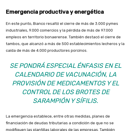
Emergencia productiva y energética
En este punto, Bianco resaltó el cierre de más de 3.000 pymes
industriales, 9.000 comercios y la pérdida de más de 97.000
empleos en territorio bonaerense. También destacó el cierre de
tambos, que alcanzó a más de 500 establecimientos lecheros y la
caída de más de 4.000 productores porcinos.
SE PONDRÁ ESPECIAL ÉNFASIS EN EL
CALENDARIO DE VACUNACIÓN, LA
PROVISIÓN DE MEDICAMENTOS Y EL
CONTROL DE LOS BROTES DE
SARAMPIÓN Y SÍFILIS.
La emergencia establece, entre otras medidas, planes de
financiación de deudas tributarias a condición de que no se
modifiquen las plantillas laborales de las empresas. También