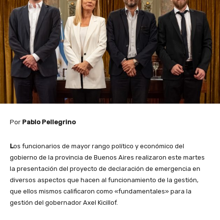
Por
Pablo Pellegrino
L
os funcionarios de mayor rango político y económico del
gobierno de la provincia de Buenos Aires realizaron este martes
la presentación del proyecto de declaración de emergencia en
diversos aspectos que hacen al funcionamiento de la gestión,
que ellos mismos calificaron como «fundamentales» para la
gestión del gobernador Axel Kicillof.