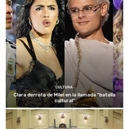
CULTURA
Clara derrota de Milei en la llamada “batalla
cultural”