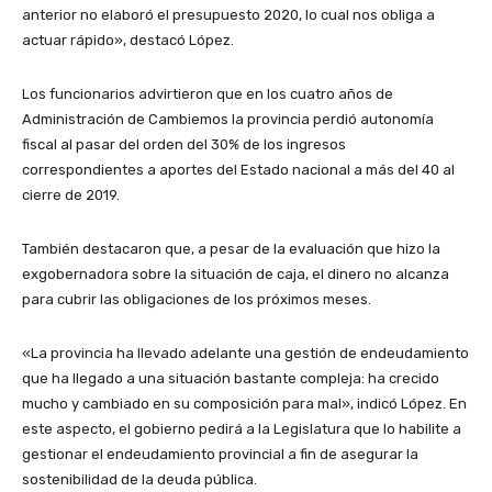
anterior no elaboró el presupuesto 2020, lo cual nos obliga a
actuar rápido», destacó López.
Los funcionarios advirtieron que en los cuatro años de
Administración de Cambiemos la provincia perdió autonomía
fiscal al pasar del orden del 30% de los ingresos
correspondientes a aportes del Estado nacional a más del 40 al
cierre de 2019.
También destacaron que, a pesar de la evaluación que hizo la
exgobernadora sobre la situación de caja, el dinero no alcanza
para cubrir las obligaciones de los próximos meses.
«La provincia ha llevado adelante una gestión de endeudamiento
que ha llegado a una situación bastante compleja: ha crecido
mucho y cambiado en su composición para mal», indicó López. En
este aspecto, el gobierno pedirá a la Legislatura que lo habilite a
gestionar el endeudamiento provincial a fin de asegurar la
sostenibilidad de la deuda pública.