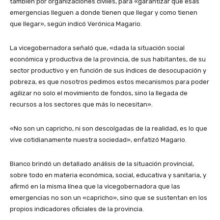
también por organizaciones civiles, para «garantizar que esas
emergencias lleguen a donde tienen que llegar y como tienen
que llegar», según indicó Verónica Magario.
La vicegobernadora señaló que, «dada la situación social
económica y productiva de la provincia, de sus habitantes, de su
sector productivo y en función de sus índices de desocupación y
pobreza, es que nosotros pedimos estos mecanismos para poder
agilizar no solo el movimiento de fondos, sino la llegada de
recursos a los sectores que más lo necesitan».
«No son un capricho, ni son descolgadas de la realidad, es lo que
vive cotidianamente nuestra sociedad», enfatizó Magario.
Bianco brindó un detallado análisis de la situación provincial,
sobre todo en materia económica, social, educativa y sanitaria, y
afirmó en la misma línea que la vicegobernadora que las
emergencias no son un «capricho», sino que se sustentan en los
propios indicadores oficiales de la provincia.