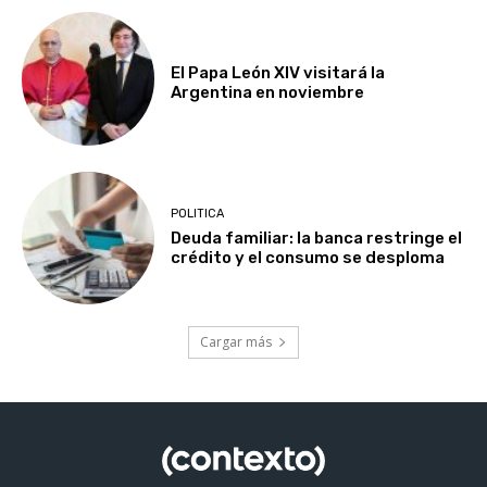
El Papa León XIV visitará la
Argentina en noviembre
POLITICA
Deuda familiar: la banca restringe el
crédito y el consumo se desploma
Cargar más