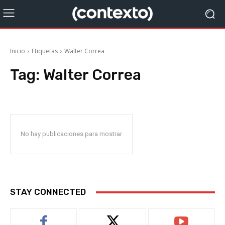
Inicio
Etiquetas
Walter Correa
Tag:
Walter Correa
No hay publicaciones para mostrar
STAY CONNECTED