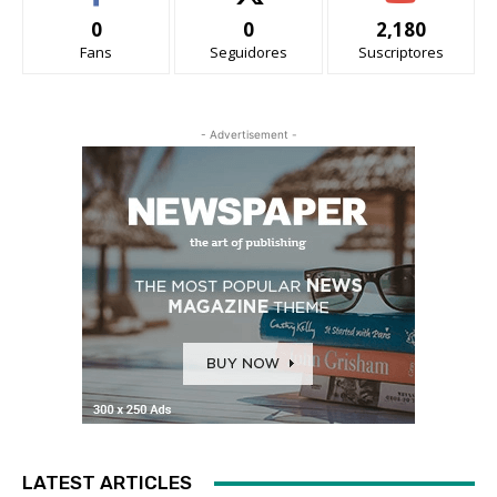
0
0
2,180
Fans
Seguidores
Suscriptores
- Advertisement -
LATEST ARTICLES