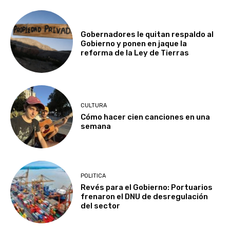
Gobernadores le quitan respaldo al
Gobierno y ponen en jaque la
reforma de la Ley de Tierras
CULTURA
Cómo hacer cien canciones en una
semana
POLITICA
Revés para el Gobierno: Portuarios
frenaron el DNU de desregulación
del sector