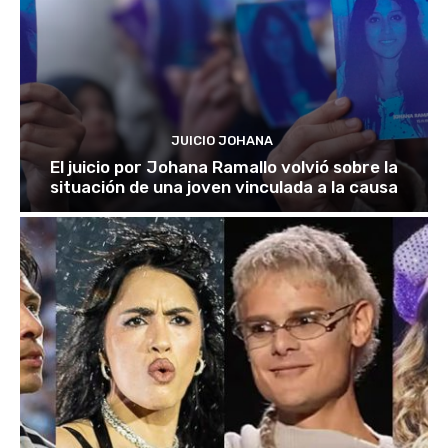
JUICIO JOHANA
El juicio por Johana Ramallo volvió sobre la
situación de una joven vinculada a la causa