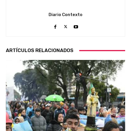
Diario Contexto
ARTÍCULOS RELACIONADOS