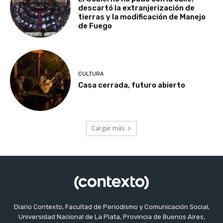
descartó la extranjerización de
tierras y la modificación de Manejo
de Fuego
CULTURA
Casa cerrada, futuro abierto
Cargar más
Diario Contexto, Facultad de Periodismo y Comunicación Social,
Universidad Nacional de La Plata, Provincia de Buenos Aires,