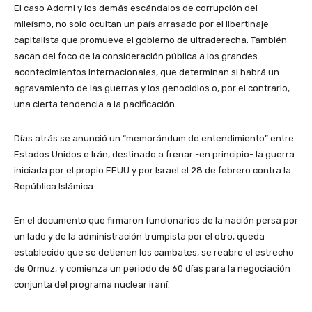
El caso Adorni y los demás escándalos de corrupción del
mileísmo, no solo ocultan un país arrasado por el libertinaje
capitalista que promueve el gobierno de ultraderecha. También
sacan del foco de la consideración pública a los grandes
acontecimientos internacionales, que determinan si habrá un
agravamiento de las guerras y los genocidios o, por el contrario,
una cierta tendencia a la pacificación.
Días atrás se anunció un “memorándum de entendimiento” entre
Estados Unidos e Irán, destinado a frenar -en principio- la guerra
iniciada por el propio EEUU y por Israel el 28 de febrero contra la
República Islámica.
En el documento que firmaron funcionarios de la nación persa por
un lado y de la administración trumpista por el otro, queda
establecido que se detienen los cambates, se reabre el estrecho
de Ormuz, y comienza un periodo de 60 días para la negociación
conjunta del programa nuclear iraní.