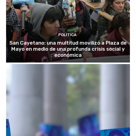
POLITICA
San Cayetano: una multitud movilizó a Plaza de
Mayo en medio de una profunda crisis social y
económica