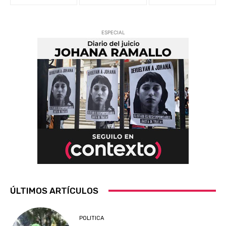
ESPECIAL
ÚLTIMOS ARTÍCULOS
POLITICA