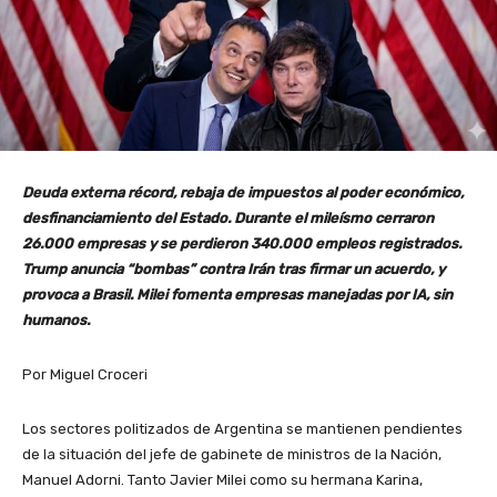
Deuda externa récord, rebaja de impuestos al poder económico,
desfinanciamiento del Estado. Durante el mileísmo cerraron
26.000 empresas y se perdieron 340.000 empleos registrados.
Trump anuncia “bombas” contra Irán tras firmar un acuerdo, y
provoca a Brasil. Milei fomenta empresas manejadas por IA, sin
humanos.
Por Miguel Croceri
Los sectores politizados de Argentina se mantienen pendientes
de la situación del jefe de gabinete de ministros de la Nación,
Manuel Adorni. Tanto Javier Milei como su hermana Karina,