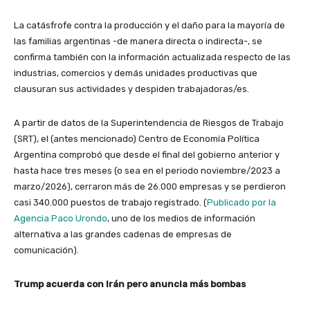
La catásfrofe contra la producción y el daño para la mayoría de
las familias argentinas -de manera directa o indirecta-, se
confirma también con la información actualizada respecto de las
industrias, comercios y demás unidades productivas que
clausuran sus actividades y despiden trabajadoras/es.
A partir de datos de la Superintendencia de Riesgos de Trabajo
(SRT), el (antes mencionado) Centro de Economía Política
Argentina comprobó que desde el final del gobierno anterior y
hasta hace tres meses (o sea en el periodo noviembre/2023 a
marzo/2026), cerraron más de 26.000 empresas y se perdieron
casi 340.000 puestos de trabajo registrado. (
Publicado por la
Agencia Paco Urondo
, uno de los medios de información
alternativa a las grandes cadenas de empresas de
comunicación).
Trump acuerda con Irán pero anuncia más bombas