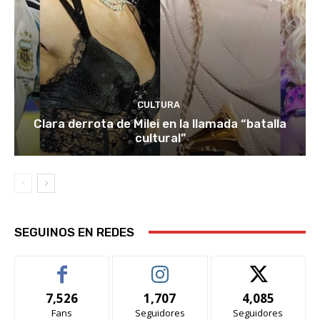
CULTURA
Clara derrota de Milei en la llamada “batalla
cultural”
SEGUINOS EN REDES
7,526
1,707
4,085
Fans
Seguidores
Seguidores