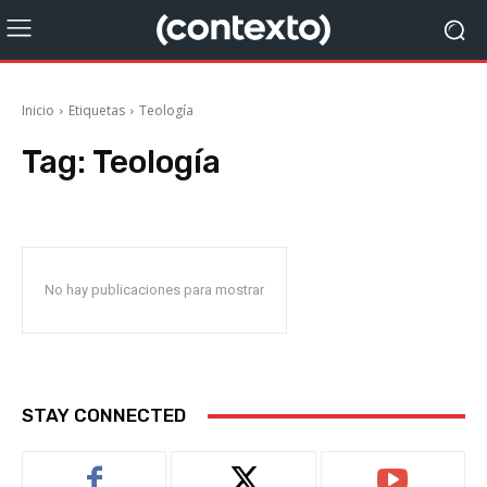
Inicio
Etiquetas
Teología
Tag:
Teología
No hay publicaciones para mostrar
STAY CONNECTED