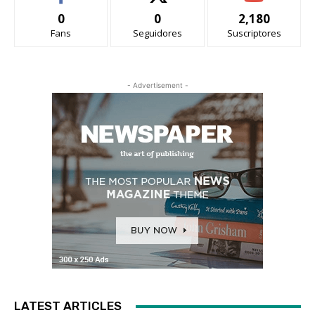
0
0
2,180
Fans
Seguidores
Suscriptores
- Advertisement -
LATEST ARTICLES