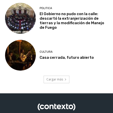
POLITICA
El Gobierno no pudo con la calle:
descartó la extranjerización de
tierras y la modificación de Manejo
de Fuego
CULTURA
Casa cerrada, futuro abierto
Cargar más