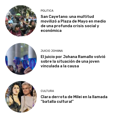
POLITICA
San Cayetano: una multitud
movilizó a Plaza de Mayo en medio
de una profunda crisis social y
económica
JUICIO JOHANA
El juicio por Johana Ramallo volvió
sobre la situación de una joven
vinculada a la causa
CULTURA
Clara derrota de Milei en la llamada
“batalla cultural”