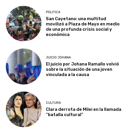
POLITICA
San Cayetano: una multitud
movilizó a Plaza de Mayo en medio
de una profunda crisis social y
económica
JUICIO JOHANA
El juicio por Johana Ramallo volvió
sobre la situación de una joven
vinculada a la causa
CULTURA
Clara derrota de Milei en la llamada
“batalla cultural”