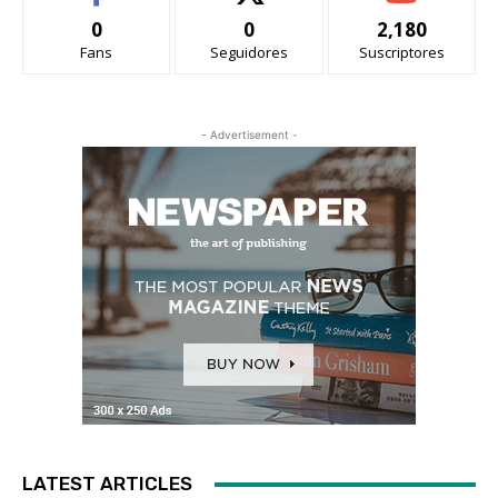
0
0
2,180
Fans
Seguidores
Suscriptores
- Advertisement -
LATEST ARTICLES