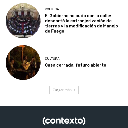
POLITICA
El Gobierno no pudo con la calle:
descartó la extranjerización de
tierras y la modificación de Manejo
de Fuego
CULTURA
Casa cerrada, futuro abierto
Cargar más