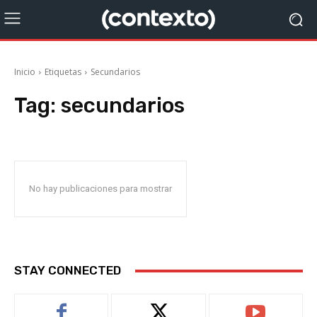
Inicio
Etiquetas
Secundarios
Tag:
secundarios
No hay publicaciones para mostrar
STAY CONNECTED