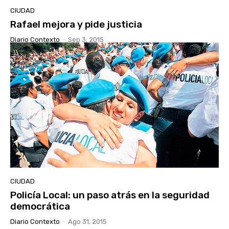
CIUDAD
Rafael mejora y pide justicia
Diario Contexto
-
Sep 3, 2015
CIUDAD
Policía Local: un paso atrás en la seguridad
democrática
Diario Contexto
-
Ago 31, 2015