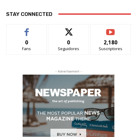
STAY CONNECTED
0
0
2,180
Fans
Seguidores
Suscriptores
- Advertisement -