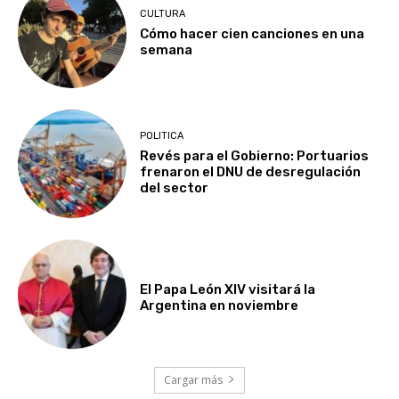
CULTURA
Cómo hacer cien canciones en una
semana
POLITICA
Revés para el Gobierno: Portuarios
frenaron el DNU de desregulación
del sector
El Papa León XIV visitará la
Argentina en noviembre
Cargar más