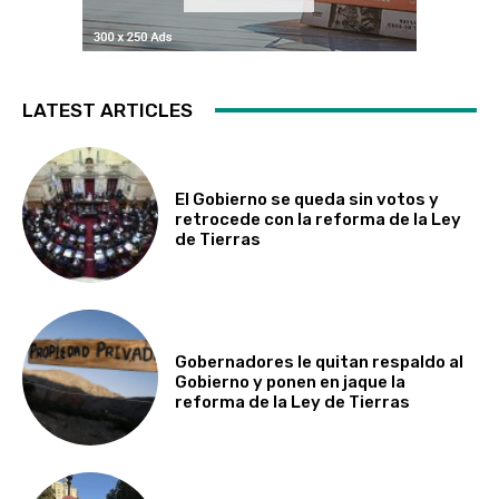
LATEST ARTICLES
El Gobierno se queda sin votos y
retrocede con la reforma de la Ley
de Tierras
Gobernadores le quitan respaldo al
Gobierno y ponen en jaque la
reforma de la Ley de Tierras