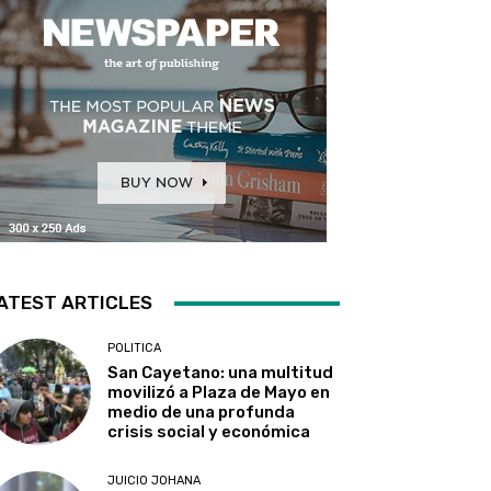
ATEST ARTICLES
POLITICA
San Cayetano: una multitud
movilizó a Plaza de Mayo en
medio de una profunda
crisis social y económica
JUICIO JOHANA