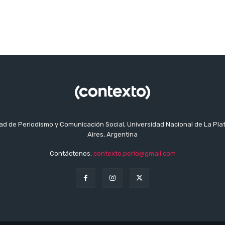
tad de Periodismo y Comunicación Social, Universidad Nacional de La Pla
Aires, Argentina
Contáctenos:
contexto.perio@gmail.com