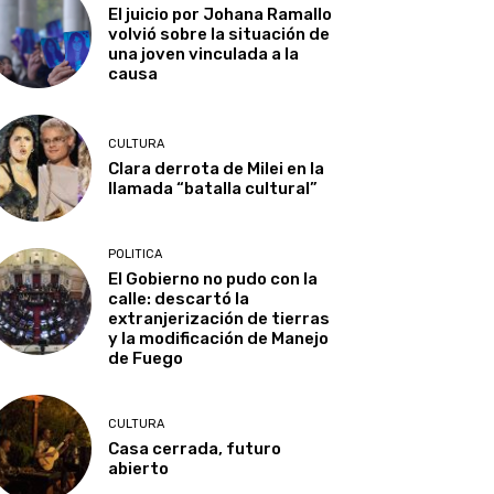
El juicio por Johana Ramallo
volvió sobre la situación de
una joven vinculada a la
causa
CULTURA
Clara derrota de Milei en la
llamada “batalla cultural”
POLITICA
El Gobierno no pudo con la
calle: descartó la
extranjerización de tierras
y la modificación de Manejo
de Fuego
CULTURA
Casa cerrada, futuro
abierto