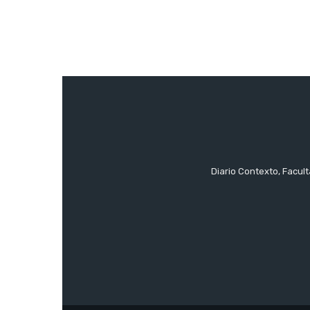
Diario Contexto, Facul