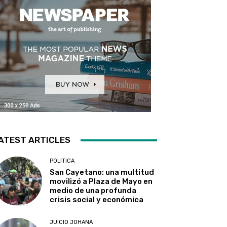
ATEST ARTICLES
POLITICA
San Cayetano: una multitud
movilizó a Plaza de Mayo en
medio de una profunda
crisis social y económica
JUICIO JOHANA