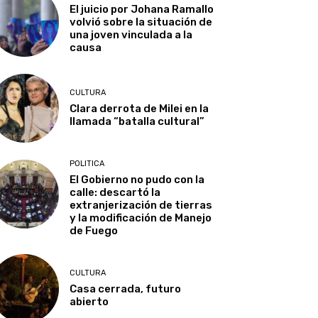
El juicio por Johana Ramallo
volvió sobre la situación de
una joven vinculada a la
causa
CULTURA
Clara derrota de Milei en la
llamada “batalla cultural”
POLITICA
El Gobierno no pudo con la
calle: descartó la
extranjerización de tierras
y la modificación de Manejo
de Fuego
CULTURA
Casa cerrada, futuro
abierto