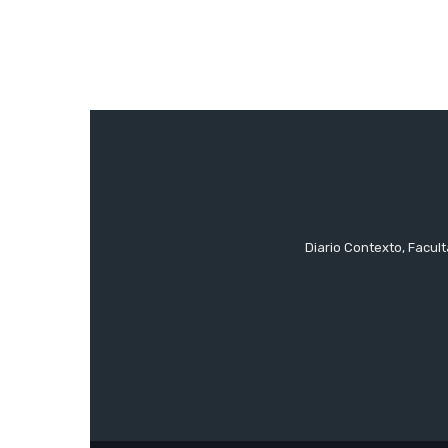
Diario Contexto, Facul