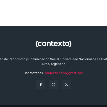
tad de Periodismo y Comunicación Social, Universidad Nacional de La Pla
Aires, Argentina
Contáctenos:
contexto.perio@gmail.com