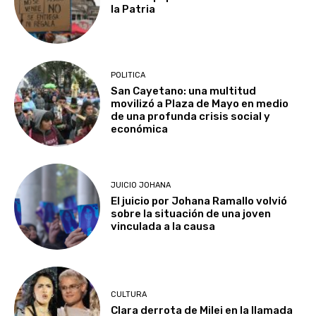
la Patria
POLITICA
San Cayetano: una multitud
movilizó a Plaza de Mayo en medio
de una profunda crisis social y
económica
JUICIO JOHANA
El juicio por Johana Ramallo volvió
sobre la situación de una joven
vinculada a la causa
CULTURA
Clara derrota de Milei en la llamada