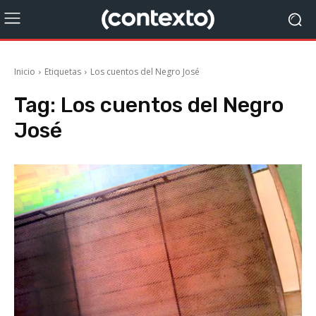
Inicio
Etiquetas
Los cuentos del Negro José
Tag:
Los cuentos del Negro
José