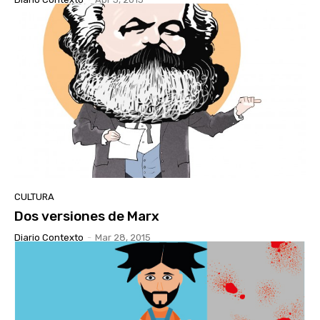
CULTURA
Dos versiones de Marx
Diario Contexto
-
Mar 28, 2015