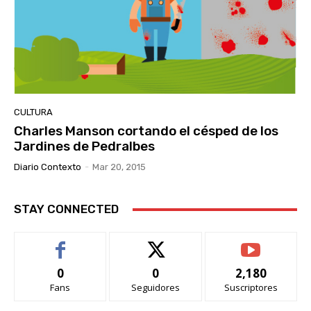
CULTURA
Charles Manson cortando el césped de los
Jardines de Pedralbes
Diario Contexto
-
Mar 20, 2015
STAY CONNECTED
0
0
2,180
Fans
Seguidores
Suscriptores