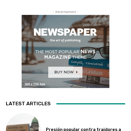
- Advertisement -
LATEST ARTICLES
Presión popular contra traidores a