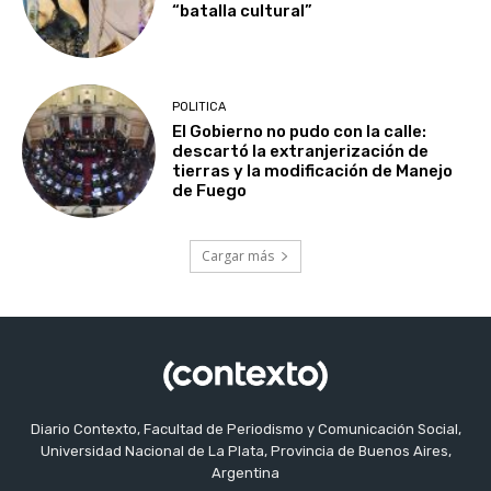
“batalla cultural”
POLITICA
El Gobierno no pudo con la calle:
descartó la extranjerización de
tierras y la modificación de Manejo
de Fuego
Cargar más
Diario Contexto, Facultad de Periodismo y Comunicación Social,
Universidad Nacional de La Plata, Provincia de Buenos Aires,
Argentina