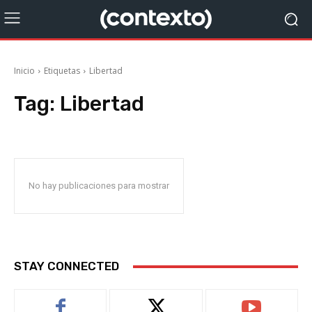
Inicio
Etiquetas
Libertad
Tag:
Libertad
No hay publicaciones para mostrar
STAY CONNECTED