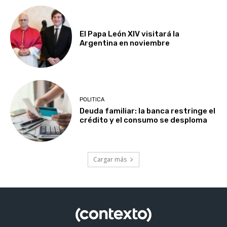
El Papa León XIV visitará la
Argentina en noviembre
POLITICA
Deuda familiar: la banca restringe el
crédito y el consumo se desploma
Cargar más