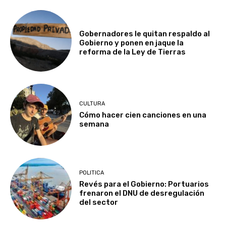
Gobernadores le quitan respaldo al
Gobierno y ponen en jaque la
reforma de la Ley de Tierras
CULTURA
Cómo hacer cien canciones en una
semana
POLITICA
Revés para el Gobierno: Portuarios
frenaron el DNU de desregulación
del sector