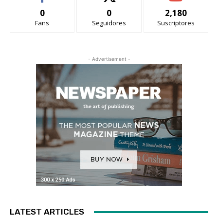
0
0
2,180
Fans
Seguidores
Suscriptores
- Advertisement -
LATEST ARTICLES