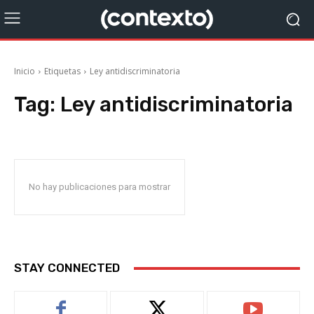
Inicio
Etiquetas
Ley antidiscriminatoria
Tag:
Ley antidiscriminatoria
No hay publicaciones para mostrar
STAY CONNECTED