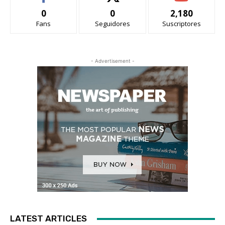
0
0
2,180
Fans
Seguidores
Suscriptores
- Advertisement -
LATEST ARTICLES