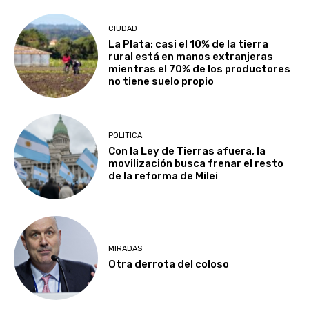
CIUDAD
La Plata: casi el 10% de la tierra
rural está en manos extranjeras
mientras el 70% de los productores
no tiene suelo propio
POLITICA
Con la Ley de Tierras afuera, la
movilización busca frenar el resto
de la reforma de Milei
MIRADAS
Otra derrota del coloso