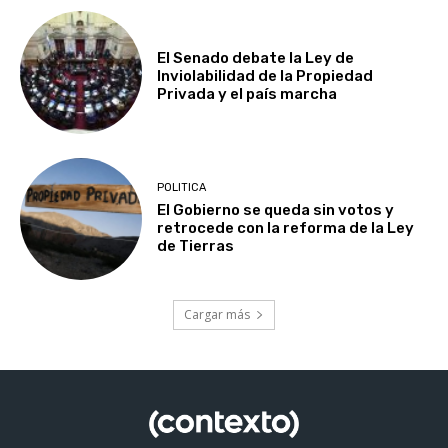
El Senado debate la Ley de
Inviolabilidad de la Propiedad
Privada y el país marcha
POLITICA
El Gobierno se queda sin votos y
retrocede con la reforma de la Ley
de Tierras
Cargar más