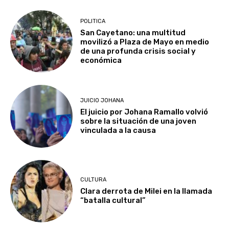
POLITICA
San Cayetano: una multitud
movilizó a Plaza de Mayo en medio
de una profunda crisis social y
económica
JUICIO JOHANA
El juicio por Johana Ramallo volvió
sobre la situación de una joven
vinculada a la causa
CULTURA
Clara derrota de Milei en la llamada
“batalla cultural”