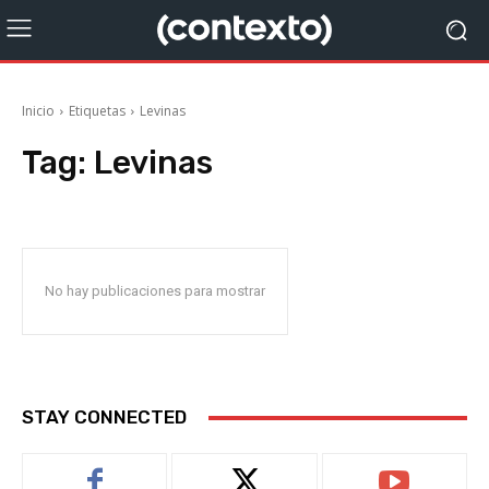
Inicio
Etiquetas
Levinas
Tag:
Levinas
No hay publicaciones para mostrar
STAY CONNECTED