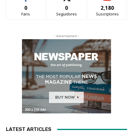
0
0
2,180
Fans
Seguidores
Suscriptores
- Advertisement -
LATEST ARTICLES