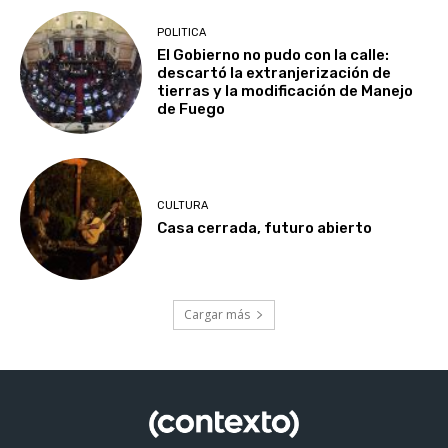
POLITICA
El Gobierno no pudo con la calle:
descartó la extranjerización de
tierras y la modificación de Manejo
de Fuego
CULTURA
Casa cerrada, futuro abierto
Cargar más