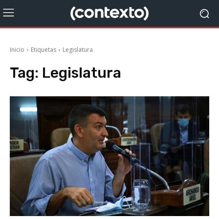
Inicio
Etiquetas
Legislatura
Tag:
Legislatura