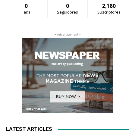
0
0
2,180
Fans
Seguidores
Suscriptores
- Advertisement -
LATEST ARTICLES