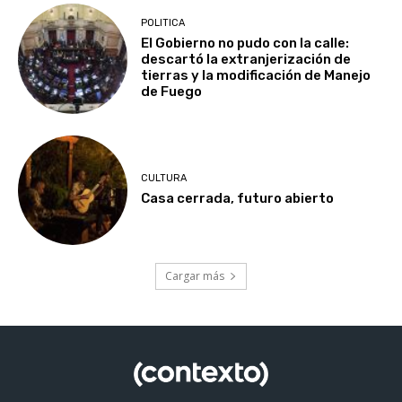
POLITICA
El Gobierno no pudo con la calle:
descartó la extranjerización de
tierras y la modificación de Manejo
de Fuego
CULTURA
Casa cerrada, futuro abierto
Cargar más