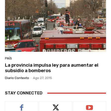
PAÍS
La provincia impulsa ley para aumentar el
subsidio a bomberos
Diario Contexto
-
Ago 27, 2015
STAY CONNECTED