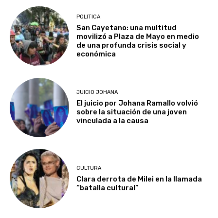
POLITICA
San Cayetano: una multitud
movilizó a Plaza de Mayo en medio
de una profunda crisis social y
económica
JUICIO JOHANA
El juicio por Johana Ramallo volvió
sobre la situación de una joven
vinculada a la causa
CULTURA
Clara derrota de Milei en la llamada
“batalla cultural”