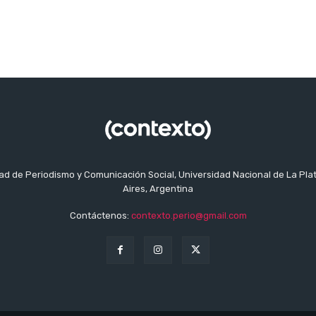
tad de Periodismo y Comunicación Social, Universidad Nacional de La Pla
Aires, Argentina
Contáctenos:
contexto.perio@gmail.com