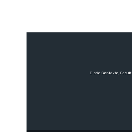
Diario Contexto, Facul