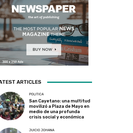
ATEST ARTICLES
POLITICA
San Cayetano: una multitud
movilizó a Plaza de Mayo en
medio de una profunda
crisis social y económica
JUICIO JOHANA