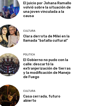
El juicio por Johana Ramallo
volvió sobre la situación de
una joven vinculada a la
causa
CULTURA
Clara derrota de Milei en la
llamada “batalla cultural”
POLITICA
El Gobierno no pudo con la
calle: descartó la
extranjerización de tierras
y la modificación de Manejo
de Fuego
CULTURA
Casa cerrada, futuro
abierto