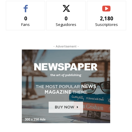
0
0
2,180
Fans
Seguidores
Suscriptores
- Advertisement -