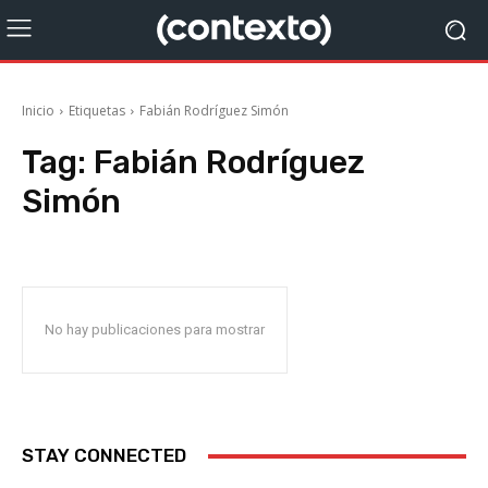
Inicio
Etiquetas
Fabián Rodríguez Simón
Tag:
Fabián Rodríguez
Simón
No hay publicaciones para mostrar
STAY CONNECTED