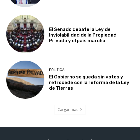
El Senado debate la Ley de
Inviolabilidad de la Propiedad
Privada y el país marcha
POLITICA
El Gobierno se queda sin votos y
retrocede con la reforma de la Ley
de Tierras
Cargar más