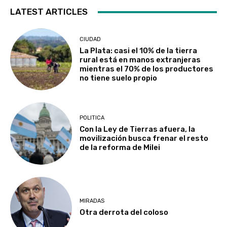
LATEST ARTICLES
CIUDAD
La Plata: casi el 10% de la tierra
rural está en manos extranjeras
mientras el 70% de los productores
no tiene suelo propio
POLITICA
Con la Ley de Tierras afuera, la
movilización busca frenar el resto
de la reforma de Milei
MIRADAS
Otra derrota del coloso