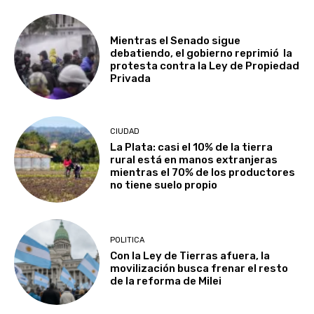
Mientras el Senado sigue
debatiendo, el gobierno reprimió la
protesta contra la Ley de Propiedad
Privada
CIUDAD
La Plata: casi el 10% de la tierra
rural está en manos extranjeras
mientras el 70% de los productores
no tiene suelo propio
POLITICA
Con la Ley de Tierras afuera, la
movilización busca frenar el resto
de la reforma de Milei