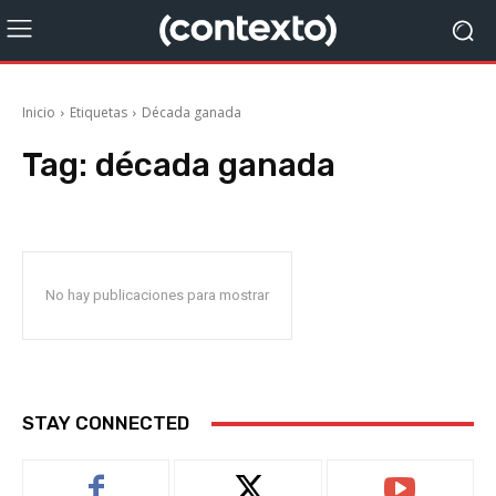
Inicio
Etiquetas
Década ganada
Tag:
década ganada
No hay publicaciones para mostrar
STAY CONNECTED