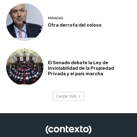
MIRADAS
Otra derrota del coloso
El Senado debate la Ley de
Inviolabilidad de la Propiedad
Privada y el país marcha
Cargar más