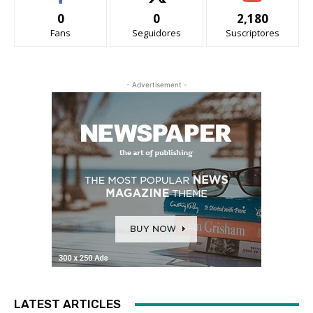
0
0
2,180
Fans
Seguidores
Suscriptores
- Advertisement -
LATEST ARTICLES