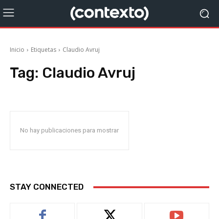
Inicio
Etiquetas
Claudio Avruj
Tag:
Claudio Avruj
No hay publicaciones para mostrar
STAY CONNECTED