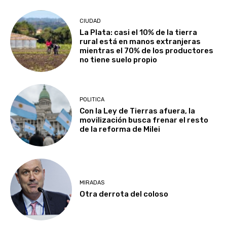
CIUDAD
La Plata: casi el 10% de la tierra
rural está en manos extranjeras
mientras el 70% de los productores
no tiene suelo propio
POLITICA
Con la Ley de Tierras afuera, la
movilización busca frenar el resto
de la reforma de Milei
MIRADAS
Otra derrota del coloso