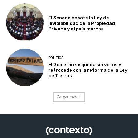
El Senado debate la Ley de
Inviolabilidad de la Propiedad
Privada y el país marcha
POLITICA
El Gobierno se queda sin votos y
retrocede con la reforma de la Ley
de Tierras
Cargar más