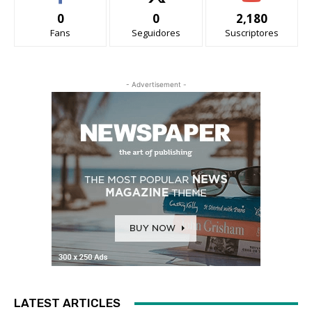
0
0
2,180
Fans
Seguidores
Suscriptores
- Advertisement -
LATEST ARTICLES