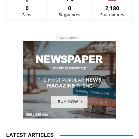
0
0
2,180
Fans
Seguidores
Suscriptores
- Advertisement -
LATEST ARTICLES