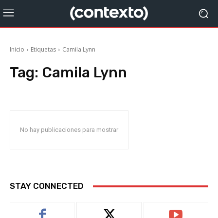
Inicio
Etiquetas
Camila Lynn
Tag:
Camila Lynn
No hay publicaciones para mostrar
STAY CONNECTED