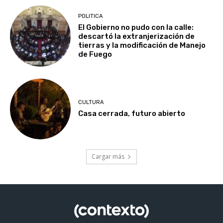
POLITICA
El Gobierno no pudo con la calle:
descartó la extranjerización de
tierras y la modificación de Manejo
de Fuego
CULTURA
Casa cerrada, futuro abierto
Cargar más