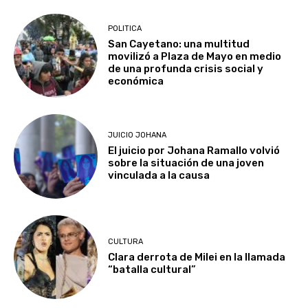
POLITICA
San Cayetano: una multitud
movilizó a Plaza de Mayo en medio
de una profunda crisis social y
económica
JUICIO JOHANA
El juicio por Johana Ramallo volvió
sobre la situación de una joven
vinculada a la causa
CULTURA
Clara derrota de Milei en la llamada
“batalla cultural”