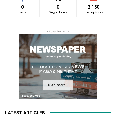
0
0
2,180
Fans
Seguidores
Suscriptores
- Advertisement -
LATEST ARTICLES