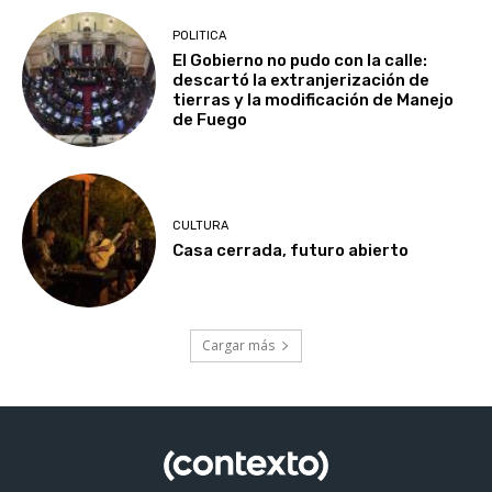
POLITICA
El Gobierno no pudo con la calle:
descartó la extranjerización de
tierras y la modificación de Manejo
de Fuego
CULTURA
Casa cerrada, futuro abierto
Cargar más