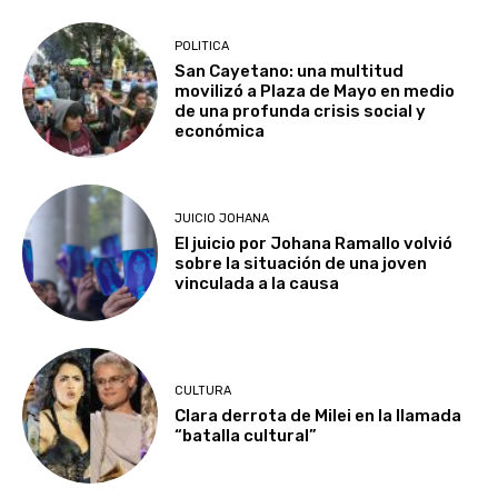
POLITICA
San Cayetano: una multitud
movilizó a Plaza de Mayo en medio
de una profunda crisis social y
económica
JUICIO JOHANA
El juicio por Johana Ramallo volvió
sobre la situación de una joven
vinculada a la causa
CULTURA
Clara derrota de Milei en la llamada
“batalla cultural”