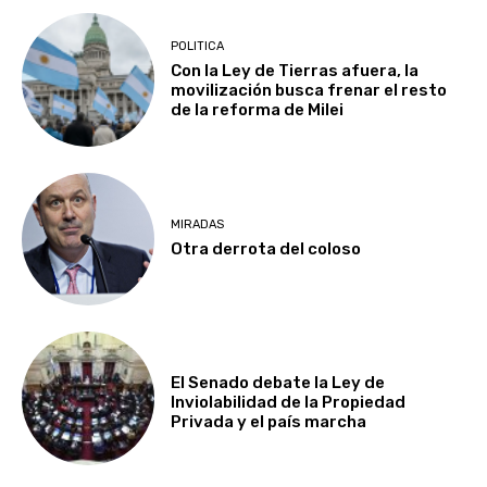
POLITICA
Con la Ley de Tierras afuera, la
movilización busca frenar el resto
de la reforma de Milei
MIRADAS
Otra derrota del coloso
El Senado debate la Ley de
Inviolabilidad de la Propiedad
Privada y el país marcha