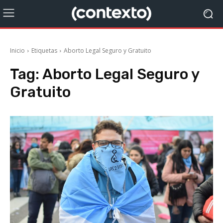
Inicio
Etiquetas
Aborto Legal Seguro y Gratuito
Tag:
Aborto Legal Seguro y
Gratuito