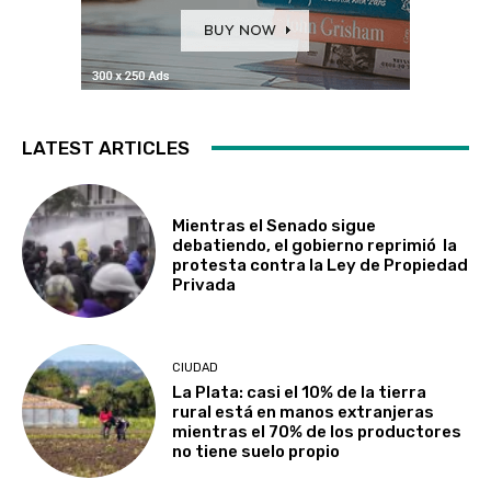
LATEST ARTICLES
Mientras el Senado sigue
debatiendo, el gobierno reprimió la
protesta contra la Ley de Propiedad
Privada
CIUDAD
La Plata: casi el 10% de la tierra
rural está en manos extranjeras
mientras el 70% de los productores
no tiene suelo propio