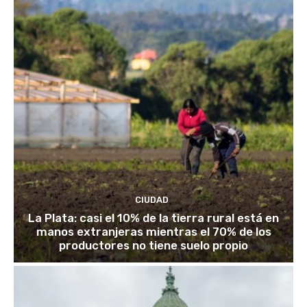
CIUDAD
La Plata: casi el 10% de la tierra rural está en
manos extranjeras mientras el 70% de los
productores no tiene suelo propio