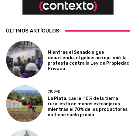
ÚLTIMOS ARTÍCULOS
Mientras el Senado sigue
debatiendo, el gobierno reprimió la
protesta contra la Ley de Propiedad
Privada
CIUDAD
La Plata: casi el 10% de la tierra
rural está en manos extranjeras
mientras el 70% de los productores
no tiene suelo propio