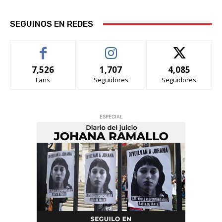
SEGUINOS EN REDES
7,526
1,707
4,085
Fans
Seguidores
Seguidores
ESPECIAL