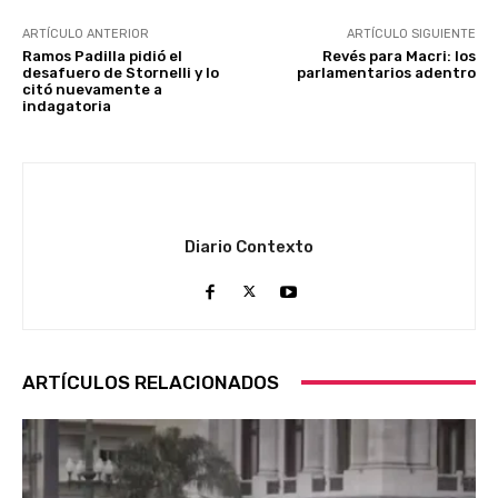
ARTÍCULO ANTERIOR
ARTÍCULO SIGUIENTE
Ramos Padilla pidió el
Revés para Macri: los
desafuero de Stornelli y lo
parlamentarios adentro
citó nuevamente a
indagatoria
Diario Contexto
ARTÍCULOS RELACIONADOS