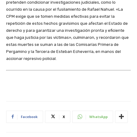
pretenden condicionar investigaciones judiciales, como lo
ocurrido en la causa por el fusilamiento de Rafael Nahuel. «La
CPM exige que se tomen medidas efectivas para evitar la
repetición de estos hechos gravísimos que afectan el Estado de
derecho y para garantizar una investigación pronta y eficiente
que haga justicia por las víctimas
»
, culminaron, y recordaron que
estas muertes se suman a las de las Comisarías Primera de
Pergamino y la Tercera de Esteban Echeverría, en manos del
accionar represivo policial.
Facebook
X
WhatsApp