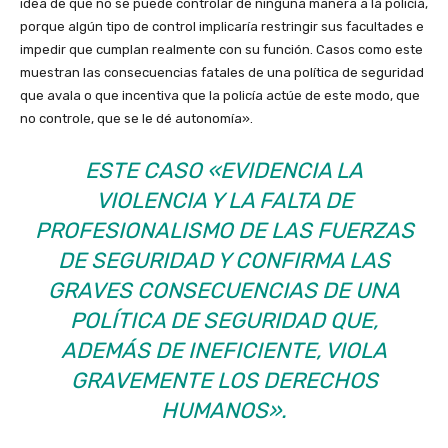
idea de que no se puede controlar de ninguna manera a la policía,
porque algún tipo de control implicaría restringir sus facultades e
impedir que cumplan realmente con su función. Casos como este
muestran las consecuencias fatales de una política de seguridad
que avala o que incentiva que la policía actúe de este modo, que
no controle, que se le dé autonomía
»
.
ESTE CASO «EVIDENCIA LA
VIOLENCIA Y LA FALTA DE
PROFESIONALISMO DE LAS FUERZAS
DE SEGURIDAD Y CONFIRMA LAS
GRAVES CONSECUENCIAS DE UNA
POLÍTICA DE SEGURIDAD QUE,
ADEMÁS DE INEFICIENTE, VIOLA
GRAVEMENTE LOS DERECHOS
HUMANOS
».