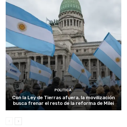
POLITICA
Con la Ley de Tierras afuera, la movilización
busca frenar el resto de la reforma de Milei