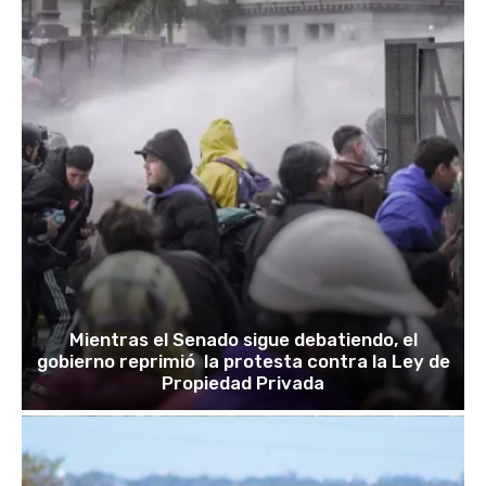
Mientras el Senado sigue debatiendo, el
gobierno reprimió la protesta contra la Ley de
Propiedad Privada