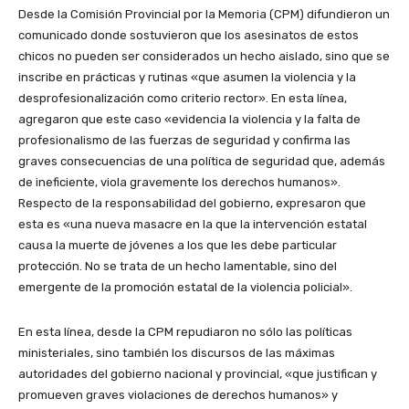
Desde la Comisión Provincial por la Memoria (CPM) difundieron un
comunicado donde sostuvieron que los asesinatos de estos
chicos no pueden ser considerados un hecho aislado, sino que se
inscribe en prácticas y rutinas «que asumen la violencia y la
desprofesionalización como criterio rector
»
. En esta línea,
agregaron que este caso «evidencia la violencia y la falta de
profesionalismo de las fuerzas de seguridad y confirma las
graves consecuencias de una política de seguridad que, además
de ineficiente, viola gravemente los derechos humanos
»
.
Respecto de la responsabilidad del gobierno, expresaron que
esta es «una nueva masacre en la que la intervención estatal
causa la muerte de jóvenes a los que les debe particular
protección. No se trata de un hecho lamentable, sino del
emergente de la promoción estatal de la violencia policial
»
.
En esta línea, desde la CPM repudiaron no sólo las políticas
ministeriales, sino también los discursos de las máximas
autoridades del gobierno nacional y provincial, «que justifican y
promueven graves violaciones de derechos humanos
»
y