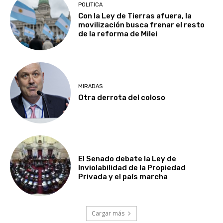
POLITICA
Con la Ley de Tierras afuera, la
movilización busca frenar el resto
de la reforma de Milei
MIRADAS
Otra derrota del coloso
El Senado debate la Ley de
Inviolabilidad de la Propiedad
Privada y el país marcha
Cargar más