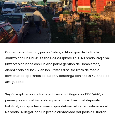
C
on argumentos muy poco sólidos, el Municipio de La Plata
avanzó con una nueva tanda de despidos en el Mercado Regional
(intervenido hace casi un año por la gestión de Cambiemos),
alcanzando así los 52 en los últimos días. Se trata de medio
centenar de operarios de carga y descarga con hasta 32 años de
antigüedad.
Según explicaron los trabajadores en diálogo con
Contexto
, el
jueves pasado debían cobrar pero no recibieron el depósito
habitual, sino que les avisaron que debían retirar su salario en el
Mercado. Al llegar, con un predio custodiado por policías, fueron