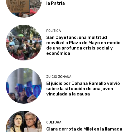
la Patria
POLITICA
San Cayetano: una multitud
movilizó a Plaza de Mayo en medio
de una profunda crisis social y
económica
JUICIO JOHANA
El juicio por Johana Ramallo volvió
sobre la situación de una joven
vinculada a la causa
CULTURA
Clara derrota de Milei en la llamada