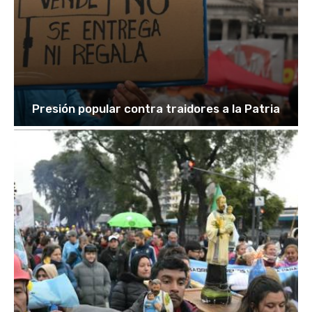
Presión popular contra traidores a la Patria