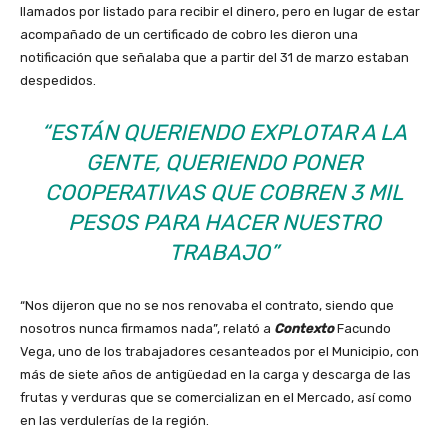
llamados por listado para recibir el dinero, pero en lugar de estar
acompañado de un certificado de cobro les dieron una
notificación que señalaba que a partir del 31 de marzo estaban
despedidos.
“ESTÁN QUERIENDO EXPLOTAR A LA
GENTE, QUERIENDO PONER
COOPERATIVAS QUE COBREN 3 MIL
PESOS PARA HACER NUESTRO
TRABAJO”
“Nos dijeron que no se nos renovaba el contrato, siendo que
nosotros nunca firmamos nada”, relató a
Contexto
Facundo
Vega, uno de los trabajadores cesanteados por el Municipio, con
más de siete años de antigüedad en la carga y descarga de las
frutas y verduras que se comercializan en el Mercado, así como
en las verdulerías de la región.