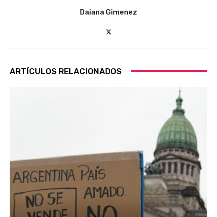
Daiana Gimenez
ARTÍCULOS RELACIONADOS