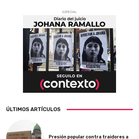
ESPECIAL
ÚLTIMOS ARTÍCULOS
Presión popular contra traidores a