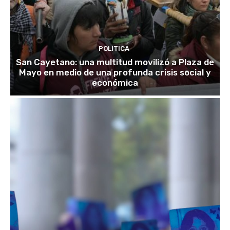
POLITICA
San Cayetano: una multitud movilizó a Plaza de
Mayo en medio de una profunda crisis social y
económica