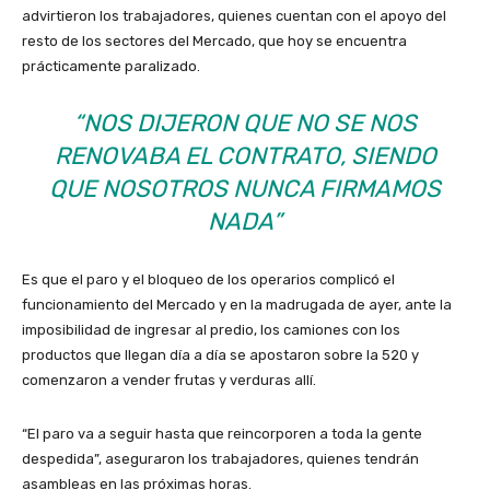
advirtieron los trabajadores, quienes cuentan con el apoyo del
resto de los sectores del Mercado, que hoy se encuentra
prácticamente paralizado.
“NOS DIJERON QUE NO SE NOS
RENOVABA EL CONTRATO, SIENDO
QUE NOSOTROS NUNCA FIRMAMOS
NADA”
Es que el paro y el bloqueo de los operarios complicó el
funcionamiento del Mercado y en la madrugada de ayer, ante la
imposibilidad de ingresar al predio, los camiones con los
productos que llegan día a día se apostaron sobre la 520 y
comenzaron a vender frutas y verduras allí.
“El paro va a seguir hasta que reincorporen a toda la gente
despedida”, aseguraron los trabajadores, quienes tendrán
asambleas en las próximas horas.