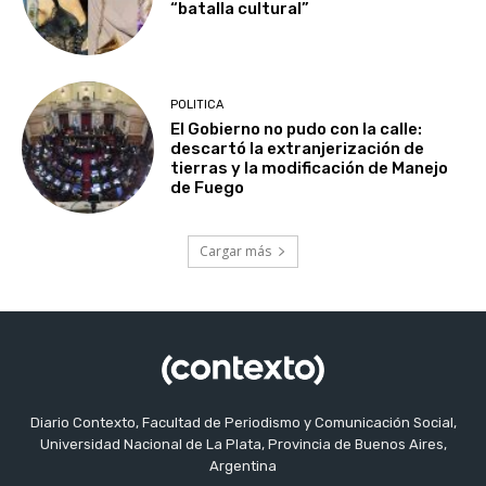
“batalla cultural”
POLITICA
El Gobierno no pudo con la calle:
descartó la extranjerización de
tierras y la modificación de Manejo
de Fuego
Cargar más
Diario Contexto, Facultad de Periodismo y Comunicación Social,
Universidad Nacional de La Plata, Provincia de Buenos Aires,
Argentina