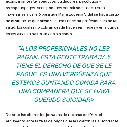
acompañantes terapeuticos, cuidadores, psicólogos y
psicopedagogos, acompañados por afiliados, decidieron
movilizarse a calle 6 para que María Eugenia Vidal se haga cargo
de la situación que alcanza a unos once mil profesionales de la
salud, los cuales no cobran desde hace seis meses y en algunos
casos alcanza hasta un año sin cobro.
“A LOS PROFESIONALES NO LES
PAGAN. ESTA GENTE TRABAJA Y
TIENE EL DERECHO DE QUE SE LE
PAGUE. ES UNA VERGÜENZA QUE
ESTEMOS JUNTANDO COMIDA PARA
UNA COMPAÑERA QUE SE HAYA
QUERIDO SUICIDAR»
Durante las diferentes jornadas de reclamo en IOMA, el
argumento ante la falta de pagos que les dieron las autoridades