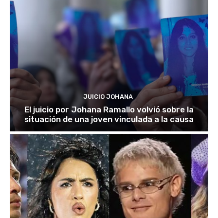
JUICIO JOHANA
El juicio por Johana Ramallo volvió sobre la
situación de una joven vinculada a la causa