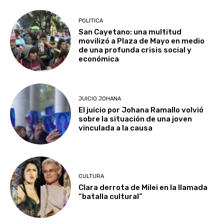
POLITICA
San Cayetano: una multitud
movilizó a Plaza de Mayo en medio
de una profunda crisis social y
económica
JUICIO JOHANA
El juicio por Johana Ramallo volvió
sobre la situación de una joven
vinculada a la causa
CULTURA
Clara derrota de Milei en la llamada
“batalla cultural”