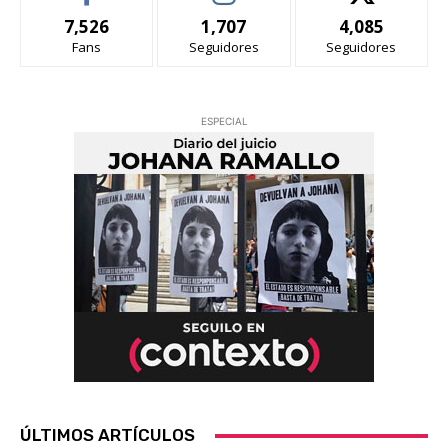
7,526
1,707
4,085
Fans
Seguidores
Seguidores
ESPECIAL
ÚLTIMOS ARTÍCULOS