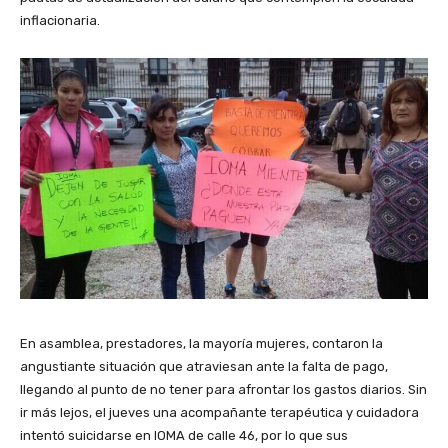
inflacionaria.
En asamblea, prestadores, la mayoría mujeres, contaron la
angustiante situación que atraviesan ante la falta de pago,
llegando al punto de no tener para afrontar los gastos diarios. Sin
ir más lejos, el jueves una acompañante terapéutica y cuidadora
intentó suicidarse en IOMA de calle 46, por lo que sus