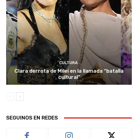
CULTURA
Clara derrota de Milei en la llamada “batalla
cultural”
SEGUINOS EN REDES