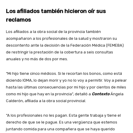
Los afiliados también hicieron oír sus
reclamos
Los afiliados a la obra social de la provincia también
acompañaron a los profesionales de la salud y mostraron su
descontento ante la decisión de la Federación Médica (FEMEBA)
de restringir la prestación de la cobertura a seis consultas
anuales y no más de dos por mes.
“Mi hijo tiene cinco médicos. Si le recortan los bonos, como está
diciendo IOMA, lo dejan morir y yo no lo voy a permitir. Voy a pelear
hasta las últimas consecuencias por mi hijo y por cientos de miles
como mi hijo que hay en la provincia”, detalló a
Contexto
Ángela
Calderón, afiliada a la obra social provincial.
“A los profesionales no les pagan. Esta gente trabaja y tiene el
derecho de que se le pague. Es una vergüenza que estemos
juntando comida para una compañera que se haya querido