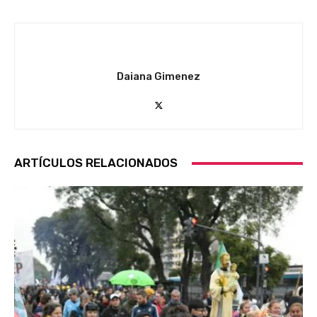
Daiana Gimenez
ARTÍCULOS RELACIONADOS