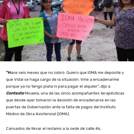
“H
ace seis meses que no cobro. Quiero que IOMA me deposite y
que Vidal se haga cargo de la situación. Vine a encadenarme
porque ya no tengo plata ni para pagar el alquiler”, dijo a
Contexto
Micaela, una de las cinco acompañantes terapéuticas
que desde ayer tomaron la decisión de encadenarse en las
puertas de Gobernación ante la falta de pagos del Instituto
Médico de Obra Asistencial (IOMA).
Cansados de llevar el reclamo a la sede de calle 46,