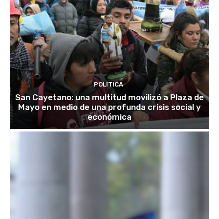
POLITICA
San Cayetano: una multitud movilizó a Plaza de
Mayo en medio de una profunda crisis social y
económica