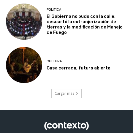
POLITICA
El Gobierno no pudo con la calle:
descartó la extranjerización de
tierras y la modificación de Manejo
de Fuego
CULTURA
Casa cerrada, futuro abierto
Cargar más