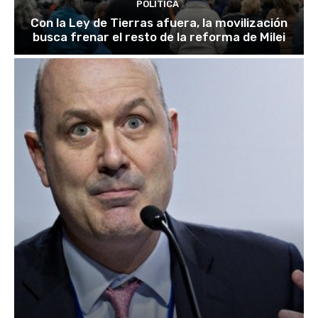
POLITICA
Con la Ley de Tierras afuera, la movilización
busca frenar el resto de la reforma de Milei