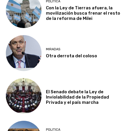
POLITICA
Con la Ley de Tierras afuera, la
movilización busca frenar el resto
de la reforma de Milei
MIRADAS
Otra derrota del coloso
El Senado debate la Ley de
Inviolabilidad de la Propiedad
Privada y el país marcha
POLITICA