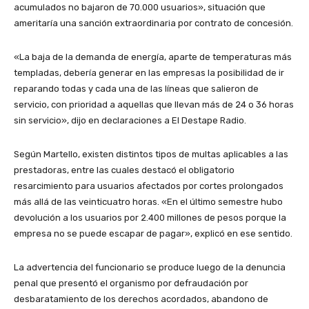
acumulados no bajaron de 70.000 usuarios», situación que
ameritaría una sanción extraordinaria por contrato de concesión.
«La baja de la demanda de energía, aparte de temperaturas más
templadas, debería generar en las empresas la posibilidad de ir
reparando todas y cada una de las líneas que salieron de
servicio, con prioridad a aquellas que llevan más de 24 o 36 horas
sin servicio», dijo en declaraciones a El Destape Radio.
Según Martello, existen distintos tipos de multas aplicables a las
prestadoras, entre las cuales destacó el obligatorio
resarcimiento para usuarios afectados por cortes prolongados
más allá de las veinticuatro horas. «En el último semestre hubo
devolución a los usuarios por 2.400 millones de pesos porque la
empresa no se puede escapar de pagar», explicó en ese sentido.
La advertencia del funcionario se produce luego de la denuncia
penal que presentó el organismo por defraudación por
desbaratamiento de los derechos acordados, abandono de