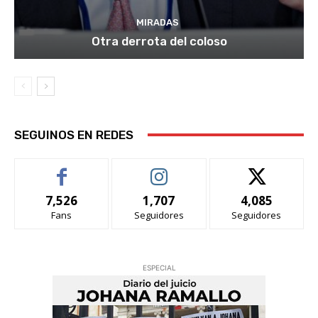
MIRADAS
Otra derrota del coloso
SEGUINOS EN REDES
7,526
1,707
4,085
Fans
Seguidores
Seguidores
ESPECIAL