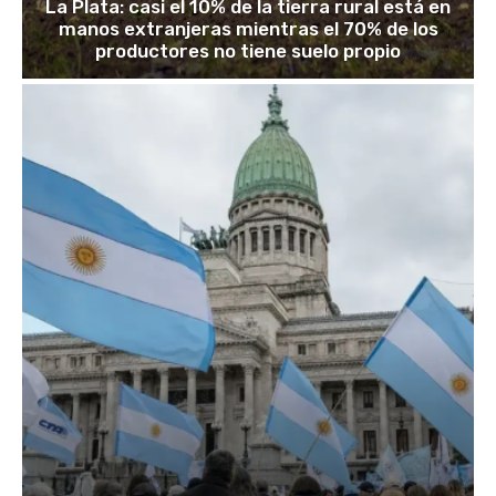
La Plata: casi el 10% de la tierra rural está en
manos extranjeras mientras el 70% de los
productores no tiene suelo propio