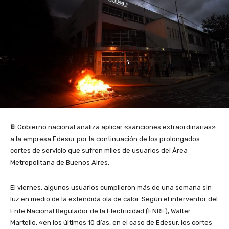
E
l Gobierno nacional analiza aplicar «sanciones extraordinarias»
a la empresa Edesur por la continuación de los prolongados
cortes de servicio que sufren miles de usuarios del Área
Metropolitana de Buenos Aires.
El viernes, algunos usuarios cumplieron más de una semana sin
luz en medio de la extendida ola de calor. Según el interventor del
Ente Nacional Regulador de la Electricidad (ENRE), Walter
Martello, «en los últimos 10 días, en el caso de Edesur, los cortes