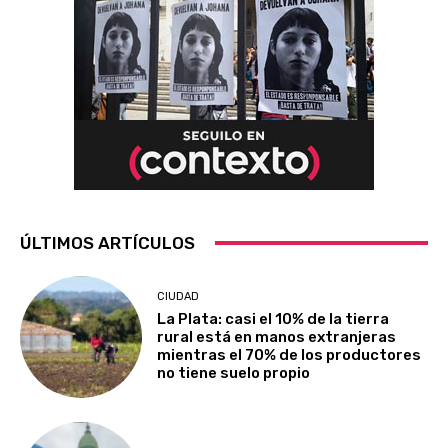
ÚLTIMOS ARTÍCULOS
CIUDAD
La Plata: casi el 10% de la tierra
rural está en manos extranjeras
mientras el 70% de los productores
no tiene suelo propio