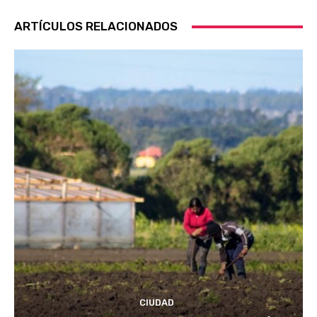
ARTÍCULOS RELACIONADOS
CIUDAD