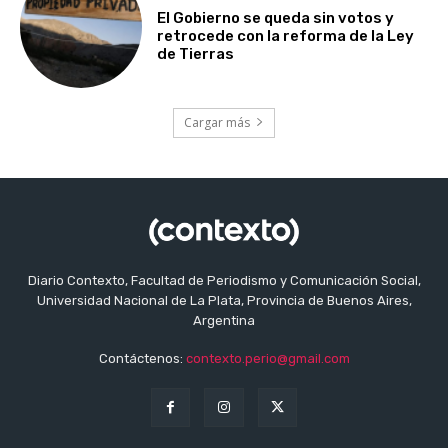
El Gobierno se queda sin votos y
retrocede con la reforma de la Ley
de Tierras
Cargar más
Diario Contexto, Facultad de Periodismo y Comunicación Social,
Universidad Nacional de La Plata, Provincia de Buenos Aires,
Argentina
Contáctenos:
contexto.perio@gmail.com