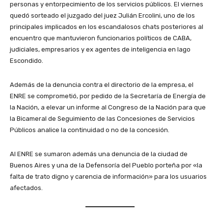
personas y entorpecimiento de los servicios públicos. El viernes
quedó sorteado el juzgado del juez Julián Ercolini, uno de los
principales implicados en los escandalosos chats posteriores al
encuentro que mantuvieron funcionarios políticos de CABA,
judiciales, empresarios y ex agentes de inteligencia en lago
Escondido.
Además de la denuncia contra el directorio de la empresa, el
ENRE se comprometió, por pedido de la Secretaría de Energía de
la Nación, a elevar un informe al Congreso de la Nación para que
la Bicameral de Seguimiento de las Concesiones de Servicios
Públicos analice la continuidad o no de la concesión.
Al ENRE se sumaron además una denuncia de la ciudad de
Buenos Aires y una de la Defensoría del Pueblo porteña por «la
falta de trato digno y carencia de información» para los usuarios
afectados.