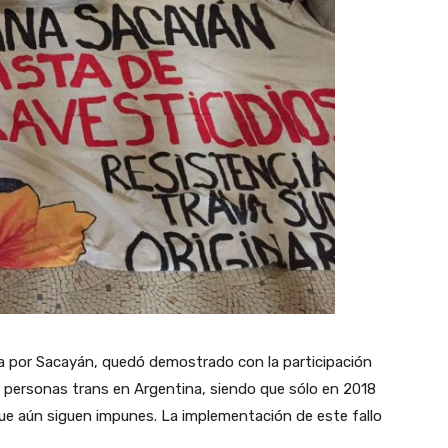
a por Sacayán, quedó demostrado con la participación
as personas trans en Argentina, siendo que sólo en 2018
que aún siguen impunes. La implementación de este fallo