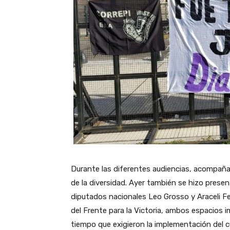
Durante las diferentes audiencias, acompaña
de la diversidad. Ayer también se hizo prese
diputados nacionales Leo Grosso y Araceli Fe
del Frente para la Victoria, ambos espacios im
tiempo que exigieron la implementación del c