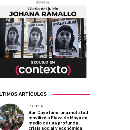
ESPECIAL
LTIMOS ARTÍCULOS
POLITICA
San Cayetano: una multitud
movilizó a Plaza de Mayo en
medio de una profunda
crisis social y económica