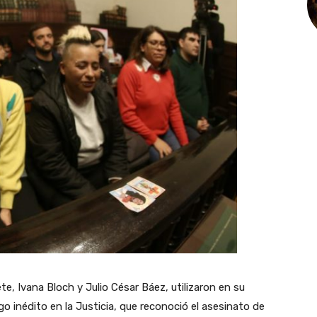
te, Ivana Bloch y Julio César Báez, utilizaron en su
lgo inédito en la Justicia, que reconoció el asesinato de