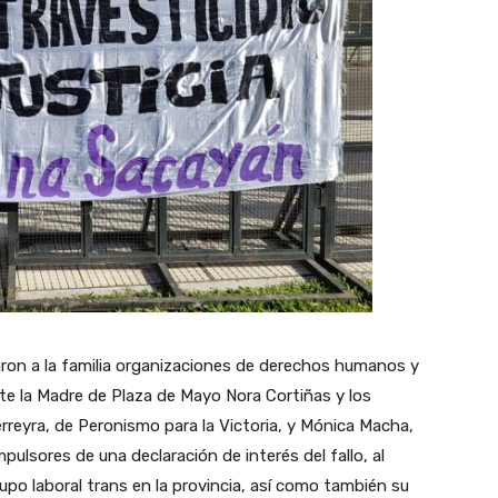
ron a la familia organizaciones de derechos humanos y
nte la Madre de Plaza de Mayo Nora Cortiñas y los
rreyra, de Peronismo para la Victoria, y Mónica Macha,
pulsores de una declaración de interés del fallo, al
upo laboral trans en la provincia, así como también su