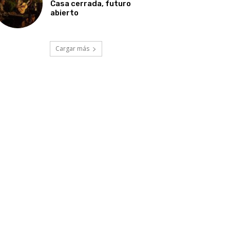
Casa cerrada, futuro
abierto
Cargar más