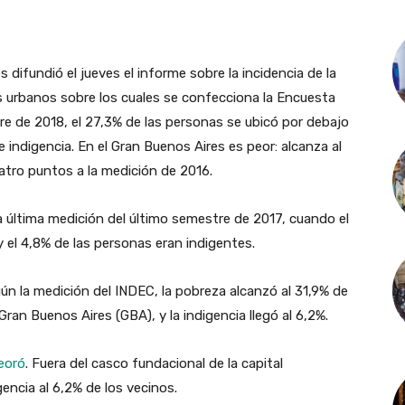
 difundió el jueves el informe sobre la incidencia de la
s urbanos sobre los cuales se confecciona la Encuesta
e de 2018, el 27,3% de las personas se ubicó por debajo
de indigencia. En el Gran Buenos Aires es peor: alcanza al
uatro puntos a la medición de 2016.
a última medición del último semestre de 2017, cuando el
 el 4,8% de las personas eran indigentes.
 la medición del INDEC, la pobreza alcanzó al 31,9% de
ran Buenos Aires (GBA), y la indigencia llegó al 6,2%.
eoró
. Fuera del casco fundacional de la capital
gencia al 6,2% de los vecinos.