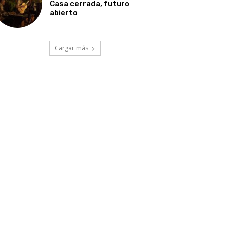
Casa cerrada, futuro
abierto
Cargar más