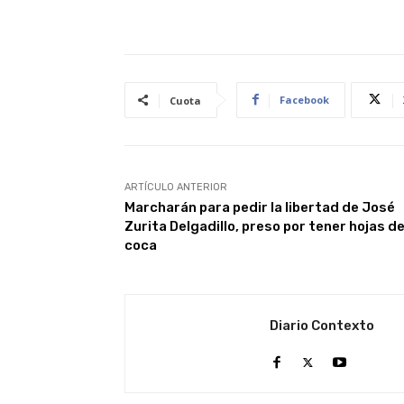
Facebook
Cuota
ARTÍCULO ANTERIOR
Marcharán para pedir la libertad de José
Zurita Delgadillo, preso por tener hojas d
coca
Diario Contexto