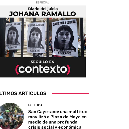
ESPECIAL
LTIMOS ARTÍCULOS
POLITICA
San Cayetano: una multitud
movilizó a Plaza de Mayo en
medio de una profunda
crisis social y económica