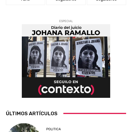
ESPECIAL
ÚLTIMOS ARTÍCULOS
POLITICA