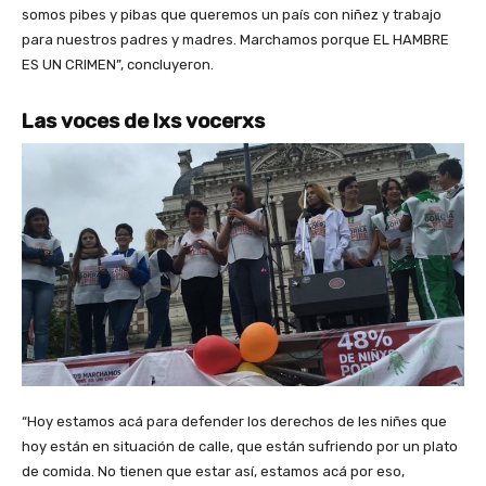
somos pibes y pibas que queremos un país con niñez y trabajo
para nuestros padres y madres. Marchamos porque EL HAMBRE
ES UN CRIMEN”, concluyeron.
Las voces de lxs vocerxs
“Hoy estamos acá para defender los derechos de les niñes que
hoy están en situación de calle, que están sufriendo por un plato
de comida. No tienen que estar así, estamos acá por eso,