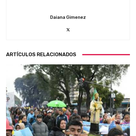
Daiana Gimenez
ARTÍCULOS RELACIONADOS