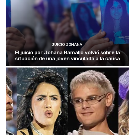
JUICIO JOHANA
El juicio por Johana Ramallo volvió sobre la
situación de una joven vinculada a la causa