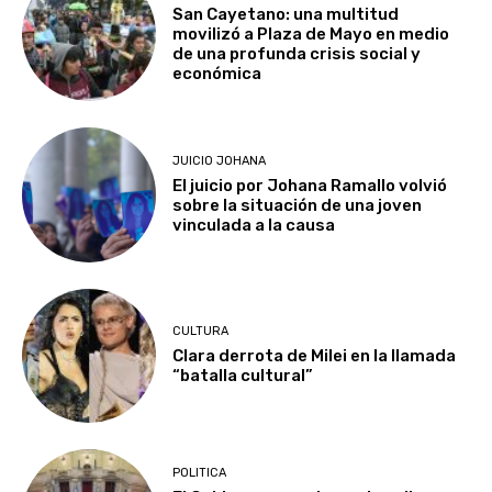
San Cayetano: una multitud
movilizó a Plaza de Mayo en medio
de una profunda crisis social y
económica
JUICIO JOHANA
El juicio por Johana Ramallo volvió
sobre la situación de una joven
vinculada a la causa
CULTURA
Clara derrota de Milei en la llamada
“batalla cultural”
POLITICA