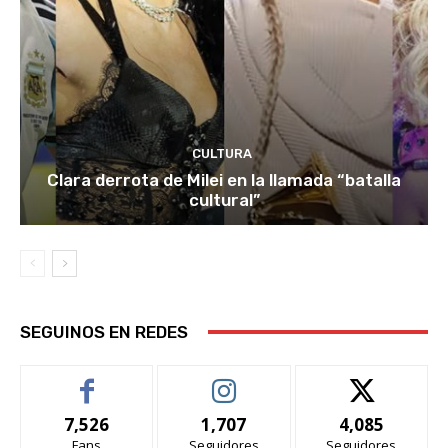
CULTURA
Clara derrota de Milei en la llamada “batalla
cultural”
SEGUINOS EN REDES
7,526
1,707
4,085
Fans
Seguidores
Seguidores