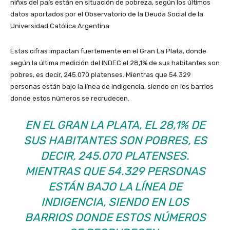
niñxs del país están en situación de pobreza, según los últimos
datos aportados por el Observatorio de la Deuda Social de la
Universidad Católica Argentina.
Estas cifras impactan fuertemente en el Gran La Plata, donde
según la última medición del INDEC el 28,1% de sus habitantes son
pobres, es decir, 245.070 platenses. Mientras que 54.329
personas están bajo la línea de indigencia, siendo en los barrios
donde estos números se recrudecen.
EN EL GRAN LA PLATA, EL 28,1% DE
SUS HABITANTES SON POBRES, ES
DECIR, 245.070 PLATENSES.
MIENTRAS QUE 54.329 PERSONAS
ESTÁN BAJO LA LÍNEA DE
INDIGENCIA, SIENDO EN LOS
BARRIOS DONDE ESTOS NÚMEROS