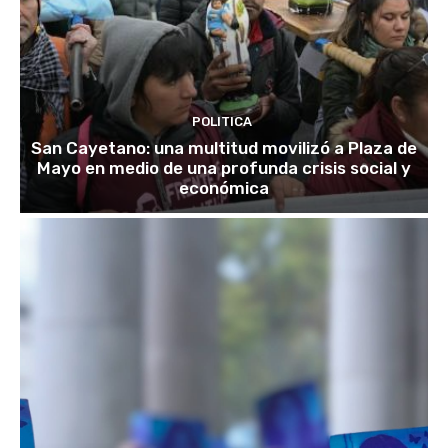
POLITICA
San Cayetano: una multitud movilizó a Plaza de
Mayo en medio de una profunda crisis social y
económica