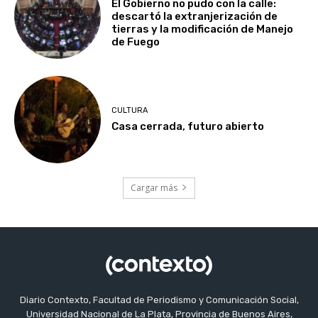
El Gobierno no pudo con la calle:
descartó la extranjerización de
tierras y la modificación de Manejo
de Fuego
CULTURA
Casa cerrada, futuro abierto
Cargar más
Diario Contexto, Facultad de Periodismo y Comunicación Social,
Universidad Nacional de La Plata, Provincia de Buenos Aires,