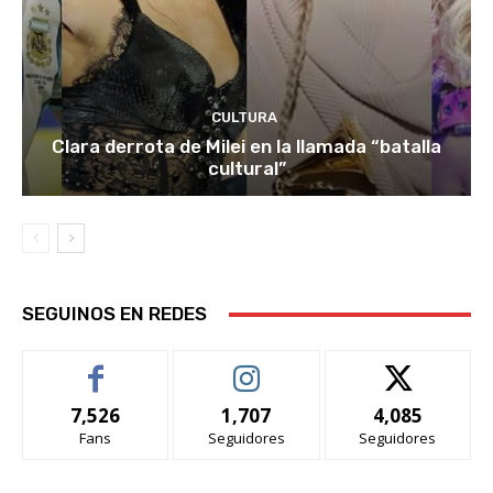
CULTURA
Clara derrota de Milei en la llamada “batalla
cultural”
SEGUINOS EN REDES
7,526
1,707
4,085
Fans
Seguidores
Seguidores