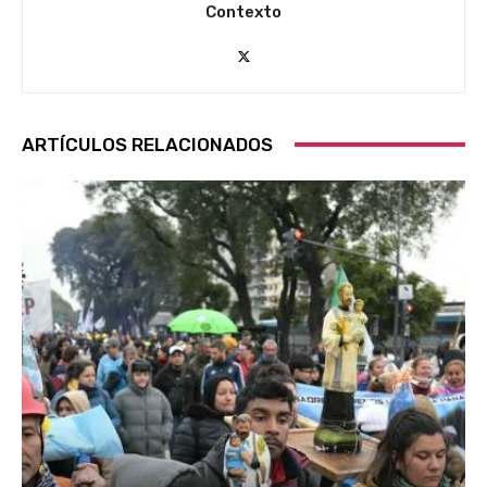
Contexto
ARTÍCULOS RELACIONADOS