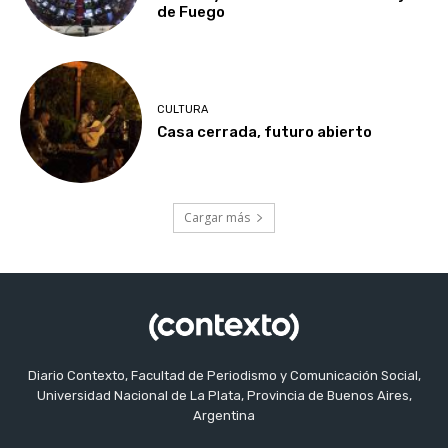
de Fuego
CULTURA
Casa cerrada, futuro abierto
Cargar más
Diario Contexto, Facultad de Periodismo y Comunicación Social,
Universidad Nacional de La Plata, Provincia de Buenos Aires,
Argentina