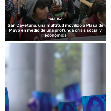
POLITICA
San Cayetano: una multitud movilizó a Plaza de
Mayo en medio de una profunda crisis social y
económica