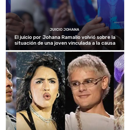
JUICIO JOHANA
El juicio por Johana Ramallo volvió sobre la
situación de una joven vinculada a la causa