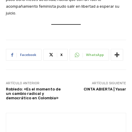
acompañamiento feminista pudo salir en libertad a esperar su
juicio.
Facebook
X
WhatsApp
ARTÍCULO ANTERIOR
ARTÍCULO SIGUIENTE
Robledo: «Es el momento de
CINTA ABIERTA | Yasar
un cambio radical y
democrático en Colombia»