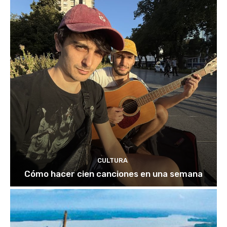
CULTURA
Cómo hacer cien canciones en una semana