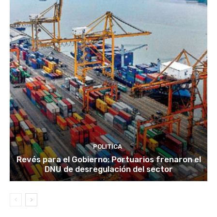
POLITICA
Revés para el Gobierno: Portuarios frenaron el
DNU de desregulación del sector