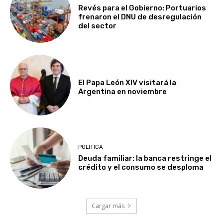
Revés para el Gobierno: Portuarios
frenaron el DNU de desregulación
del sector
El Papa León XIV visitará la
Argentina en noviembre
POLITICA
Deuda familiar: la banca restringe el
crédito y el consumo se desploma
Cargar más