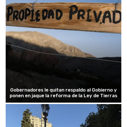
Gobernadores le quitan respaldo al Gobierno y
ponen en jaque la reforma de la Ley de Tierras