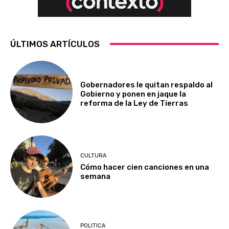
ÚLTIMOS ARTÍCULOS
Gobernadores le quitan respaldo al
Gobierno y ponen en jaque la
reforma de la Ley de Tierras
CULTURA
Cómo hacer cien canciones en una
semana
POLITICA