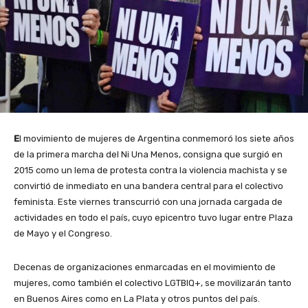
E
l movimiento de mujeres de Argentina conmemoró los siete años
de la primera marcha del Ni Una Menos, consigna que surgió en
2015 como un lema de protesta contra la violencia machista y se
convirtió de inmediato en una bandera central para el colectivo
feminista. Este viernes transcurrió con una jornada cargada de
actividades en todo el país, cuyo epicentro tuvo lugar entre Plaza
de Mayo y el Congreso.
Decenas de organizaciones enmarcadas en el movimiento de
mujeres, como también el colectivo LGTBIQ+, se movilizarán tanto
en Buenos Aires como en La Plata y otros puntos del país.