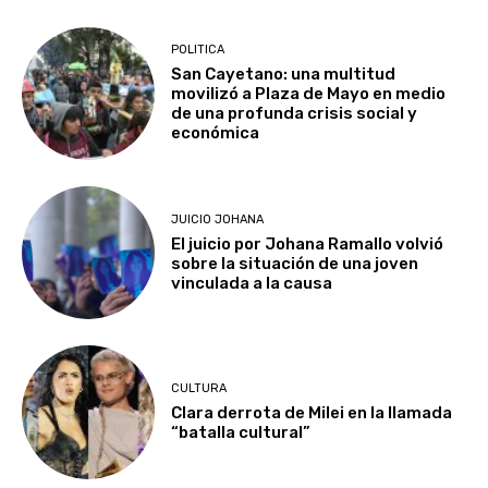
POLITICA
San Cayetano: una multitud
movilizó a Plaza de Mayo en medio
de una profunda crisis social y
económica
JUICIO JOHANA
El juicio por Johana Ramallo volvió
sobre la situación de una joven
vinculada a la causa
CULTURA
Clara derrota de Milei en la llamada
“batalla cultural”