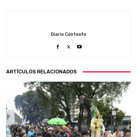
Diario Contexto
ARTÍCULOS RELACIONADOS