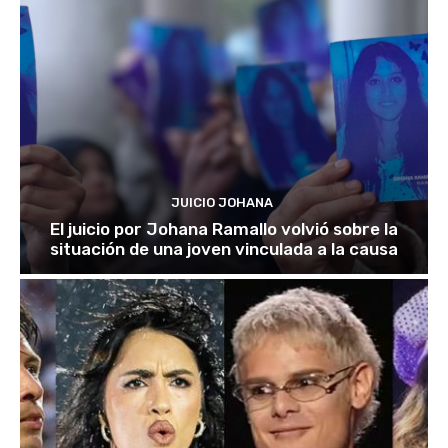
JUICIO JOHANA
El juicio por Johana Ramallo volvió sobre la
situación de una joven vinculada a la causa