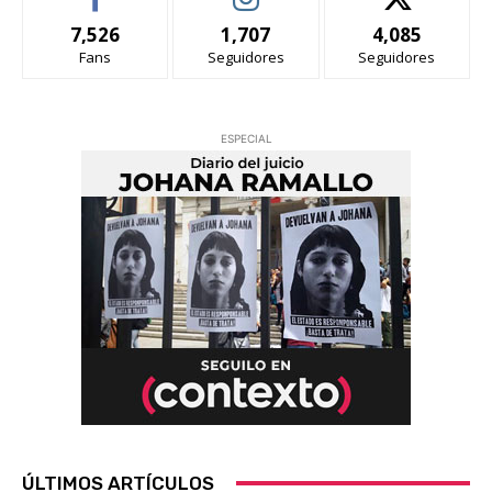
7,526
1,707
4,085
Fans
Seguidores
Seguidores
ESPECIAL
ÚLTIMOS ARTÍCULOS