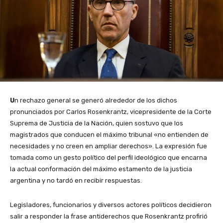
U
n rechazo general se generó alrededor de los dichos
pronunciados por Carlos Rosenkrantz, vicepresidente de la Corte
Suprema de Justicia de la Nación, quien sostuvo que los
magistrados que conducen el máximo tribunal «no entienden de
necesidades y no creen en ampliar derechos». La expresión fue
tomada como un gesto político del perfil ideológico que encarna
la actual conformación del máximo estamento de la justicia
argentina y no tardó en recibir respuestas.
Legisladores, funcionarios y diversos actores políticos decidieron
salir a responder la frase antiderechos que Rosenkrantz profirió