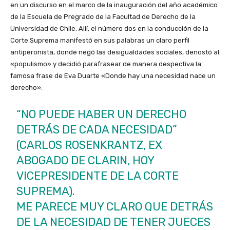
en un discurso en el marco de la inauguración del año académico
de la Escuela de Pregrado de la Facultad de Derecho de la
Universidad de Chile. Allí, el número dos en la conducción de la
Corte Suprema manifestó en sus palabras un claro perfil
antiperonista, donde negó las desigualdades sociales, denostó al
«populismo» y decidió parafrasear de manera despectiva la
famosa frase de Eva Duarte «Donde hay una necesidad nace un
derecho».
“NO PUEDE HABER UN DERECHO
DETRÁS DE CADA NECESIDAD”
(CARLOS ROSENKRANTZ, EX
ABOGADO DE CLARIN, HOY
VICEPRESIDENTE DE LA CORTE
SUPREMA).
ME PARECE MUY CLARO QUE DETRÁS
DE LA NECESIDAD DE TENER JUECES