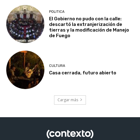
POLITICA
El Gobierno no pudo con la calle:
descartó la extranjerización de
tierras y la modificación de Manejo
de Fuego
CULTURA
Casa cerrada, futuro abierto
Cargar más