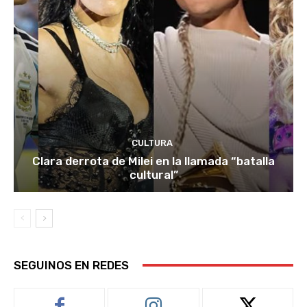
CULTURA
Clara derrota de Milei en la llamada “batalla
cultural”
SEGUINOS EN REDES