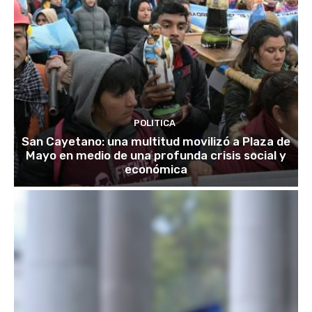
POLITICA
San Cayetano: una multitud movilizó a Plaza de
Mayo en medio de una profunda crisis social y
económica