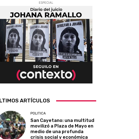
ESPECIAL
LTIMOS ARTÍCULOS
POLITICA
San Cayetano: una multitud
movilizó a Plaza de Mayo en
medio de una profunda
crisis social y económica