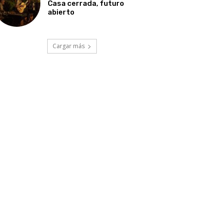
Casa cerrada, futuro
abierto
Cargar más