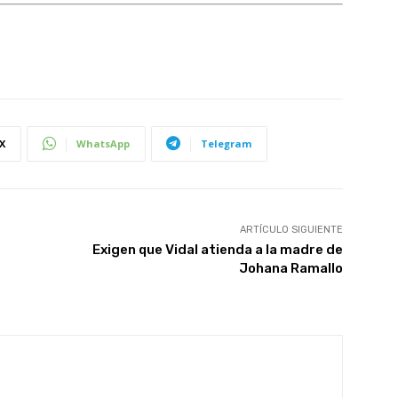
X
WhatsApp
Telegram
ARTÍCULO SIGUIENTE
Exigen que Vidal atienda a la madre de
Johana Ramallo