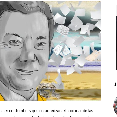
Ú
en ser costumbres que caracterizan el accionar de las