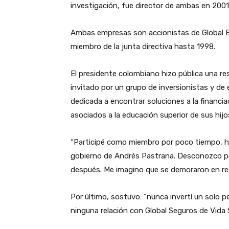
investigación, fue director de ambas en 20
Ambas empresas son accionistas de Global E
miembro de la junta directiva hasta 1998.
El presidente colombiano hizo pública una re
invitado por un grupo de inversionistas y de 
dedicada a encontrar soluciones a la financia
asociados a la educación superior de sus hijos
“Participé como miembro por poco tiempo, h
gobierno de Andrés Pastrana. Desconozco p
después. Me imagino que se demoraron en regi
Por último, sostuvo: “nunca invertí un solo 
ninguna relación con Global Seguros de Vida 