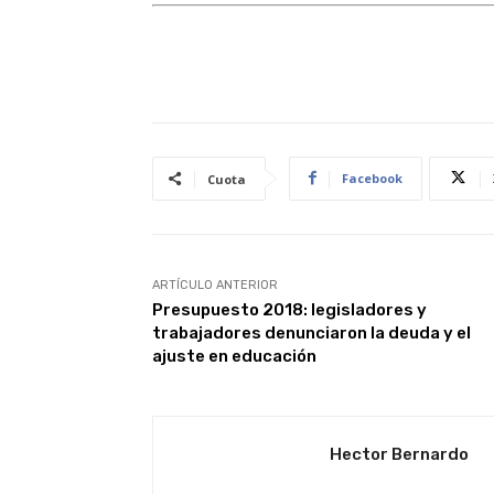
Facebook
Cuota
ARTÍCULO ANTERIOR
Presupuesto 2018: legisladores y
trabajadores denunciaron la deuda y el
ajuste en educación
Hector Bernardo