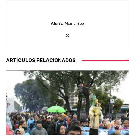
Alcira Martínez
ARTÍCULOS RELACIONADOS