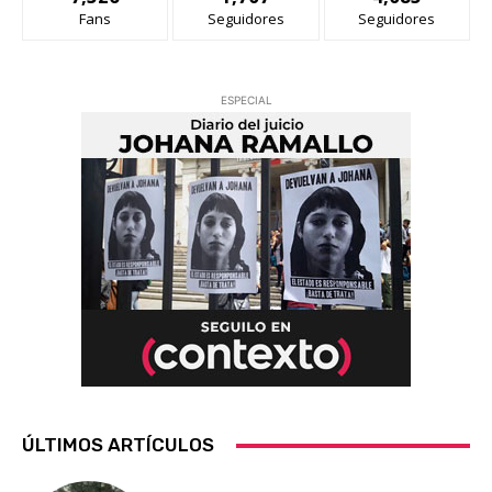
Fans
Seguidores
Seguidores
ESPECIAL
ÚLTIMOS ARTÍCULOS