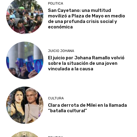
POLITICA
San Cayetano: una multitud
movilizó a Plaza de Mayo en medio
de una profunda crisis social y
económica
JUICIO JOHANA
El juicio por Johana Ramallo volvió
sobre la situación de una joven
vinculada a la causa
CULTURA
Clara derrota de Milei en la llamada
“batalla cultural”