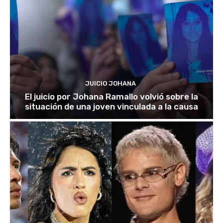
JUICIO JOHANA
El juicio por Johana Ramallo volvió sobre la
situación de una joven vinculada a la causa