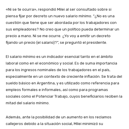
«Ni se te ocurra», respondió Milei al ser consultado sobre si
piensa fijar por decreto un nuevo salario mínimo. “¿No es una
cuestión que tiene que ser abordada por los trabajadores con
sus empleadores? No creo que un político pueda determinar un
precio a mano. Ni se me ocurre. ¿Yo voy a emitir un decreto
fijando un precio (el salario)?”, se preguntó el presidente.
El salario mínimo es un indicador esencial tanto en el ámbito
laboral como en el económico y social. Es de suma importancia
para los ingresos nominales de los trabajadores en el país,
especialmente en un contexto de creciente inflación. Se trata del
sueldo básico en Argentina, y es utilizado como referencia para
empleos formales e informales, así como para programas
sociales como el Potenciar Trabajo, cuyos beneficiarios reciben la
mitad del salario mínimo.
Además, ante la posibilidad de un aumento en los reclamos
callejeros debido a la situación social, Milei minimizó su