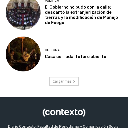
POLITICA
El Gobierno no pudo con la calle:
descartó la extranjerización de
tierras y la modificación de Manejo
de Fuego
CULTURA
Casa cerrada, futuro abierto
Cargar más
Diario Contexto, Facultad de Periodismo y Comunicación Social,