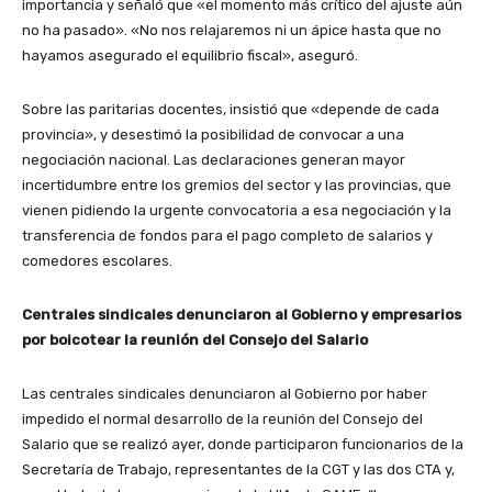
importancia y señaló que «el momento más crítico del ajuste aún
no ha pasado». «No nos relajaremos ni un ápice hasta que no
hayamos asegurado el equilibrio fiscal», aseguró.
Sobre las paritarias docentes, insistió que «depende de cada
provincia», y desestimó la posibilidad de convocar a una
negociación nacional. Las declaraciones generan mayor
incertidumbre entre los gremios del sector y las provincias, que
vienen pidiendo la urgente convocatoria a esa negociación y la
transferencia de fondos para el pago completo de salarios y
comedores escolares.
Centrales sindicales denunciaron al Gobierno y empresarios
por boicotear la reunión del Consejo del Salario
Las centrales sindicales denunciaron al Gobierno por haber
impedido el normal desarrollo de la reunión del Consejo del
Salario que se realizó ayer, donde participaron funcionarios de la
Secretaría de Trabajo, representantes de la CGT y las dos CTA y,