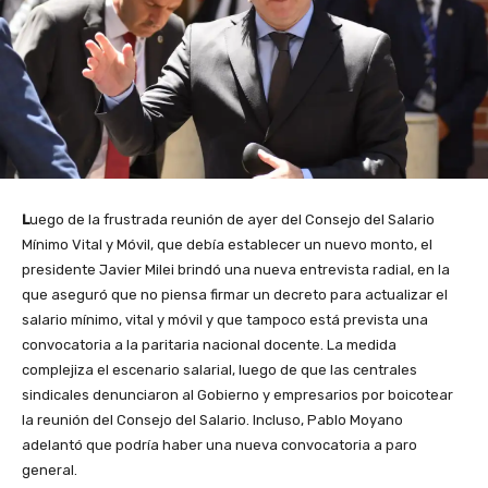
L
uego de la frustrada reunión de ayer del Consejo del Salario
Mínimo Vital y Móvil, que debía establecer un nuevo monto, el
presidente Javier Milei brindó una nueva entrevista radial, en la
que aseguró que no piensa firmar un decreto para actualizar el
salario mínimo, vital y móvil y que tampoco está prevista una
convocatoria a la paritaria nacional docente. La medida
complejiza el escenario salarial, luego de que las centrales
sindicales denunciaron al Gobierno y empresarios por boicotear
la reunión del Consejo del Salario. Incluso, Pablo Moyano
adelantó que podría haber una nueva convocatoria a paro
general.