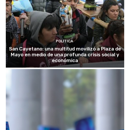
POLITICA
San Cayetano: una multitud movilizó a Plaza de
Mayo en medio de una profunda crisis social y
económica