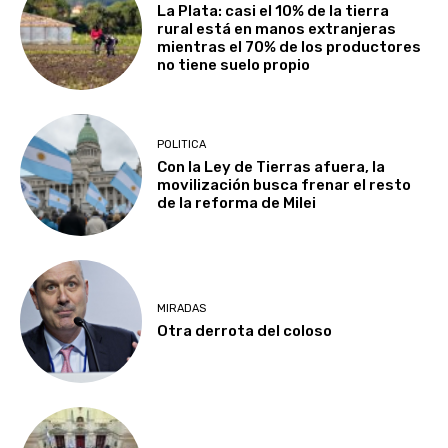
La Plata: casi el 10% de la tierra
rural está en manos extranjeras
mientras el 70% de los productores
no tiene suelo propio
POLITICA
Con la Ley de Tierras afuera, la
movilización busca frenar el resto
de la reforma de Milei
MIRADAS
Otra derrota del coloso