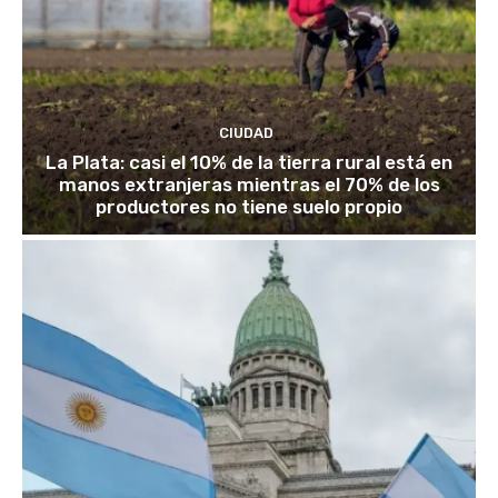
CIUDAD
La Plata: casi el 10% de la tierra rural está en
manos extranjeras mientras el 70% de los
productores no tiene suelo propio