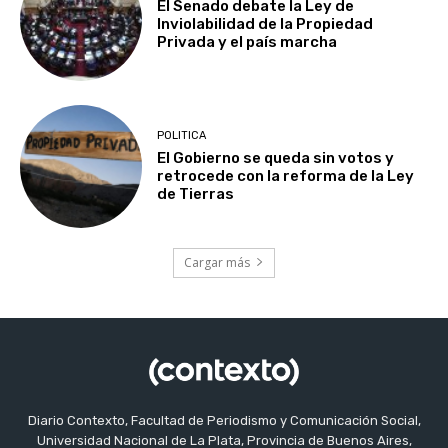
El Senado debate la Ley de
Inviolabilidad de la Propiedad
Privada y el país marcha
POLITICA
El Gobierno se queda sin votos y
retrocede con la reforma de la Ley
de Tierras
Cargar más
Diario Contexto, Facultad de Periodismo y Comunicación Social,
Universidad Nacional de La Plata, Provincia de Buenos Aires,