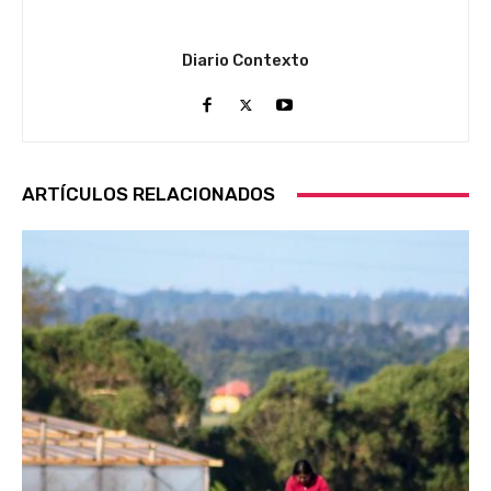
Diario Contexto
ARTÍCULOS RELACIONADOS