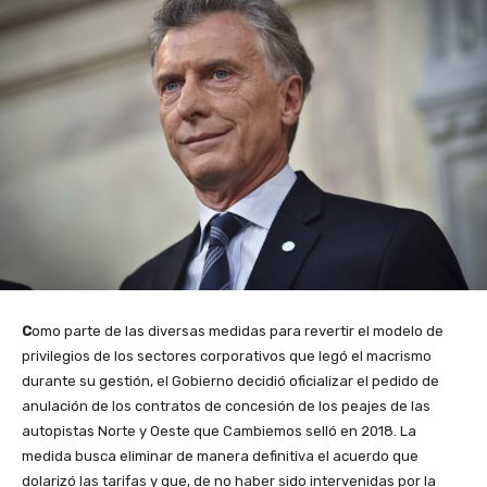
C
omo parte de las diversas medidas para revertir el modelo de
privilegios de los sectores corporativos que legó el macrismo
durante su gestión, el Gobierno decidió oficializar el pedido de
anulación de los contratos de concesión de los peajes de las
autopistas Norte y Oeste que Cambiemos selló en 2018. La
medida busca eliminar de manera definitiva el acuerdo que
dolarizó las tarifas y que, de no haber sido intervenidas por la