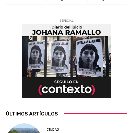
ESPECIAL
ÚLTIMOS ARTÍCULOS
CIUDAD