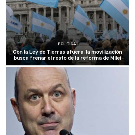
POLITICA
Con la Ley de Tierras afuera, la movilización
busca frenar el resto de la reforma de Milei