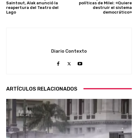
Saintout, Alak anunció la
políticas de Milei: «Quiere
reapertura del Teatro del
destruir el sistema
Lago
democrático»
Diario Contexto
ARTÍCULOS RELACIONADOS