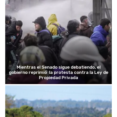
Mientras el Senado sigue debatiendo, el
gobierno reprimió la protesta contra la Ley de
Propiedad Privada