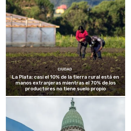
CIUDAD
La Plata: casi el 10% de la tierra rural está en
manos extranjeras mientras el 70% de los
productores no tiene suelo propio