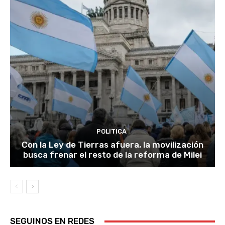
POLITICA
Con la Ley de Tierras afuera, la movilización
busca frenar el resto de la reforma de Milei
SEGUINOS EN REDES