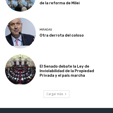
de la reforma de Milei
MIRADAS
Otra derrota del coloso
El Senado debate la Ley de
Inviolabilidad de la Propiedad
Privada y el país marcha
Cargar más