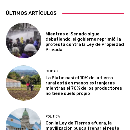
ÚLTIMOS ARTÍCULOS
Mientras el Senado sigue
debatiendo, el gobierno reprimió la
protesta contra la Ley de Propiedad
Privada
CIUDAD
La Plata: casi el 10% de la tierra
rural está en manos extranjeras
mientras el 70% de los productores
no tiene suelo propio
POLITICA
Con la Ley de Tierras afuera, la
movilización busca frenar el resto