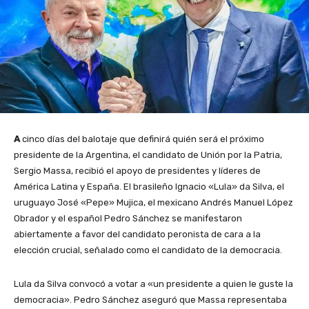
A
cinco días del balotaje que definirá quién será el próximo
presidente de la Argentina, el candidato de Unión por la Patria,
Sergio Massa, recibió el apoyo de presidentes y líderes de
América Latina y España. El brasileño Ignacio «Lula» da Silva, el
uruguayo José «Pepe» Mujica, el mexicano Andrés Manuel López
Obrador y el español Pedro Sánchez se manifestaron
abiertamente a favor del candidato peronista de cara a la
elección crucial, señalado como el candidato de la democracia.
Lula da Silva convocó a votar a «un presidente a quien le guste la
democracia». Pedro Sánchez aseguró que Massa representaba