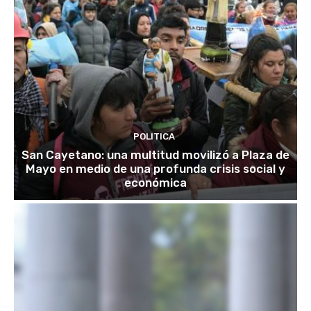
POLITICA
San Cayetano: una multitud movilizó a Plaza de
Mayo en medio de una profunda crisis social y
económica