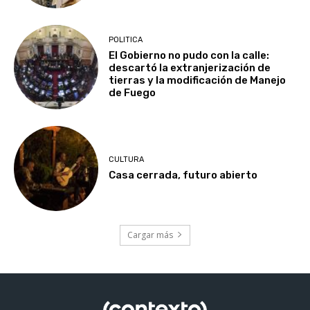
POLITICA
El Gobierno no pudo con la calle:
descartó la extranjerización de
tierras y la modificación de Manejo
de Fuego
CULTURA
Casa cerrada, futuro abierto
Cargar más