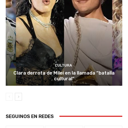
CULTURA
Clara derrota de Milei en la llamada “batalla
cultural”
SEGUINOS EN REDES