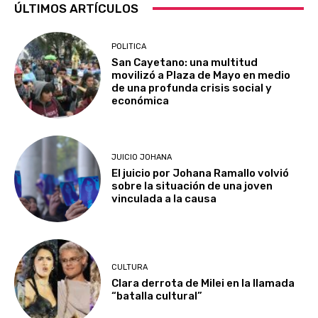
ÚLTIMOS ARTÍCULOS
POLITICA
San Cayetano: una multitud
movilizó a Plaza de Mayo en medio
de una profunda crisis social y
económica
JUICIO JOHANA
El juicio por Johana Ramallo volvió
sobre la situación de una joven
vinculada a la causa
CULTURA
Clara derrota de Milei en la llamada
“batalla cultural”