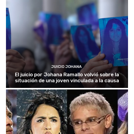
JUICIO JOHANA
El juicio por Johana Ramallo volvió sobre la
situación de una joven vinculada a la causa