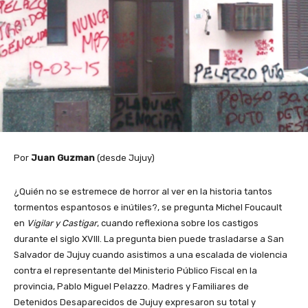
Por
Juan Guzman
(desde Jujuy)
¿Quién no se estremece de horror al ver en la historia tantos
tormentos espantosos e inútiles?, se pregunta Michel Foucault
en
Vigilar y Castigar
, cuando reflexiona sobre los castigos
durante el siglo XVIII. La pregunta bien puede trasladarse a San
Salvador de Jujuy cuando asistimos a una escalada de violencia
contra el representante del Ministerio Público Fiscal en la
provincia, Pablo Miguel Pelazzo. Madres y Familiares de
Detenidos Desaparecidos de Jujuy expresaron su total y