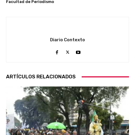
Facultad de Periodismo
Diario Contexto
ARTÍCULOS RELACIONADOS