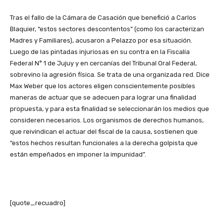
Tras el fallo de la Cámara de Casación que benefició a Carlos
Blaquier, “estos sectores descontentos” (como los caracterizan
Madres y Familiares), acusaron a Pelazzo por esa situación.
Luego de las pintadas injuriosas en su contra en la Fiscalía
Federal N° 1 de Jujuy y en cercanías del Tribunal Oral Federal,
sobrevino la agresión física. Se trata de una organizada red. Dice
Max Weber que los actores eligen conscientemente posibles
maneras de actuar que se adecuen para lograr una finalidad
propuesta, y para esta finalidad se seleccionarán los medios que
consideren necesarios. Los organismos de derechos humanos,
que reivindican el actuar del fiscal de la causa, sostienen que
“estos hechos resultan funcionales a la derecha golpista que
están empeñados en imponer la impunidad”.
[quote_recuadro]