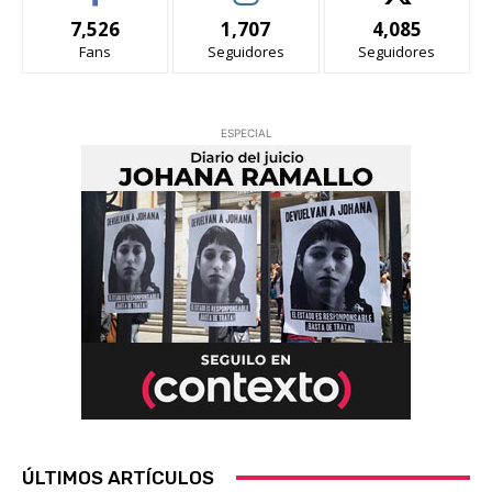
7,526
1,707
4,085
Fans
Seguidores
Seguidores
ESPECIAL
ÚLTIMOS ARTÍCULOS