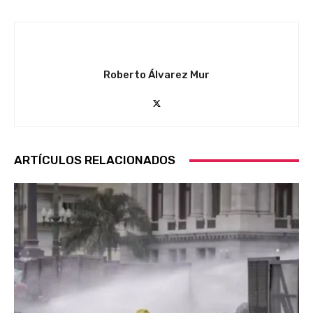
Roberto Álvarez Mur
ARTÍCULOS RELACIONADOS