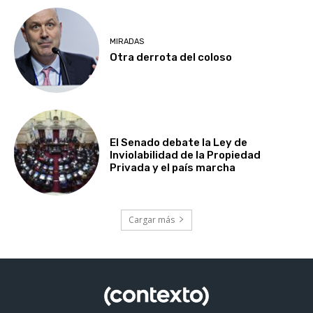
MIRADAS
Otra derrota del coloso
El Senado debate la Ley de
Inviolabilidad de la Propiedad
Privada y el país marcha
Cargar más