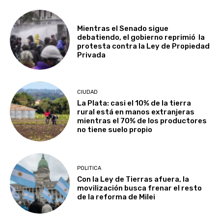
Mientras el Senado sigue
debatiendo, el gobierno reprimió la
protesta contra la Ley de Propiedad
Privada
CIUDAD
La Plata: casi el 10% de la tierra
rural está en manos extranjeras
mientras el 70% de los productores
no tiene suelo propio
POLITICA
Con la Ley de Tierras afuera, la
movilización busca frenar el resto
de la reforma de Milei