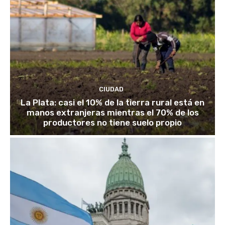
CIUDAD
La Plata: casi el 10% de la tierra rural está en
manos extranjeras mientras el 70% de los
productores no tiene suelo propio