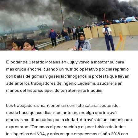
E
l poder de Gerardo Morales en Jujuy volvió a mostrar su cara
más cruda anoche, cuando un nutrido operativo policial reprimió
con balas de gomas y gases lacrimógenos la protesta que llevan
adelante los trabajadores de ingenio Ledesma, azucarera en
manos del histórico apellido terrateniente Blaquier.
Los trabajadores mantienen un conflicto salarial sostenido,
desde hace quince días, mediante una huelga que incluyó
marchas multitudinarias por la ciudad. A través de un comunicado
expresaron: “Tenemos el peor sueldo y el peor básico de todos
los ingenios del NOA, y quieren que empecemos el año 2018 con