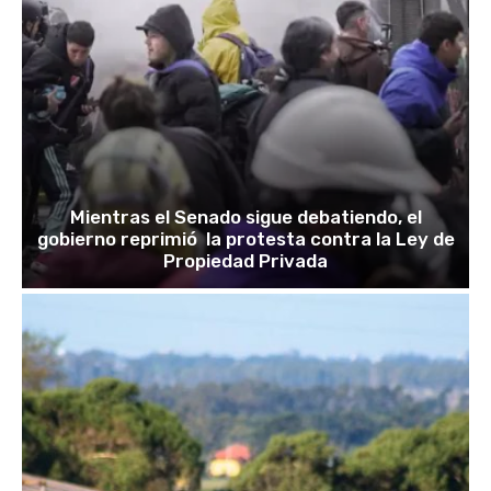
Mientras el Senado sigue debatiendo, el
gobierno reprimió la protesta contra la Ley de
Propiedad Privada