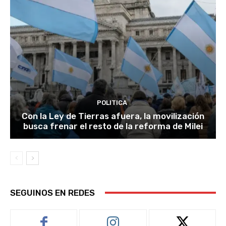
POLITICA
Con la Ley de Tierras afuera, la movilización
busca frenar el resto de la reforma de Milei
SEGUINOS EN REDES