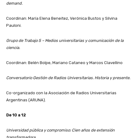
demand.
Coordinan: María Elena Beneitez, Verónica Bustos y Silvina
Pauloni.
Grupo de Trabajo 5 – Medios universitarias y comunicación de la
ciencia.
Coordinan: Belén Bolpe, Mariano Cataneo y Marcos Clavellino
Conversatorio Gestión de Radios Universitarias. Historia y presente.
Co-organizado con la Asociación de Radios Universitarias
Argentinas (ARUNA).
De 10 a 12
Universidad pública y compromiso: Cien años de extensión
transformadora.