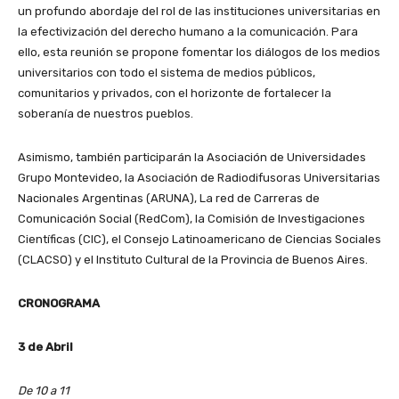
un profundo abordaje del rol de las instituciones universitarias en
la efectivización del derecho humano a la comunicación. Para
ello, esta reunión se propone fomentar los diálogos de los medios
universitarios con todo el sistema de medios públicos,
comunitarios y privados, con el horizonte de fortalecer la
soberanía de nuestros pueblos.
Asimismo, también participarán la Asociación de Universidades
Grupo Montevideo, la Asociación de Radiodifusoras Universitarias
Nacionales Argentinas (ARUNA), La red de Carreras de
Comunicación Social (RedCom), la Comisión de Investigaciones
Científicas (CIC), el Consejo Latinoamericano de Ciencias Sociales
(CLACSO) y el Instituto Cultural de la Provincia de Buenos Aires.
CRONOGRAMA
3 de Abril
De 10 a 11