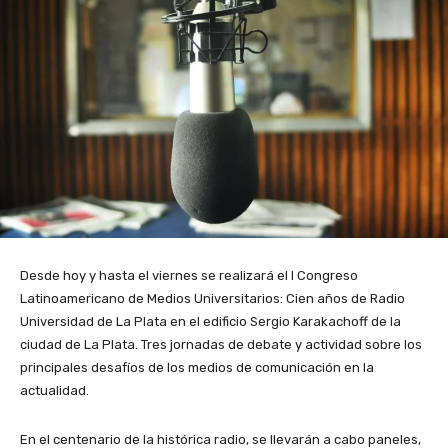
Desde hoy y hasta el viernes se realizará el I Congreso
Latinoamericano de Medios Universitarios: Cien años de Radio
Universidad de La Plata en el edificio Sergio Karakachoff de la
ciudad de La Plata. Tres jornadas de debate y actividad sobre los
principales desafíos de los medios de comunicación en la
actualidad.
En el centenario de la histórica radio, se llevarán a cabo paneles,