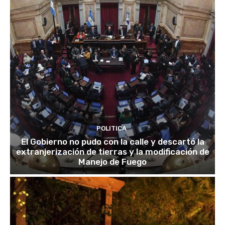
POLITICA
El Gobierno no pudo con la calle y descartó la
extranjerización de tierras y la modificación de
Manejo de Fuego