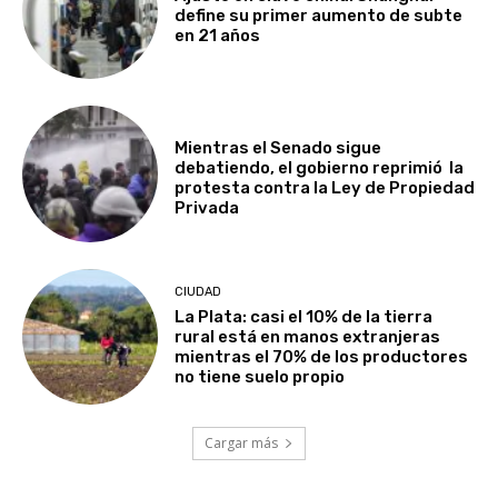
define su primer aumento de subte
en 21 años
Mientras el Senado sigue
debatiendo, el gobierno reprimió la
protesta contra la Ley de Propiedad
Privada
CIUDAD
La Plata: casi el 10% de la tierra
rural está en manos extranjeras
mientras el 70% de los productores
no tiene suelo propio
Cargar más