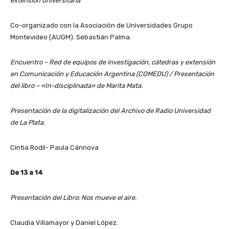
extensión universitaria
Co-organizado con la Asociación de Universidades Grupo
Montevideo (AUGM). Sebastián Palma.
Encuentro – Red de equipos de investigación, cátedras y extensión
en Comunicación y Educación Argentina (COMEDU) / Presentación
del libro – «In-disciplinada» de Marita Mata.
Presentación de la digitalización del Archivo de Radio Universidad
de La Plata
.
Cintia Rodil- Paula Cánnova
De 13 a 14
Presentación del Libro: Nos mueve el aire.
Claudia Villamayor y Daniel López.