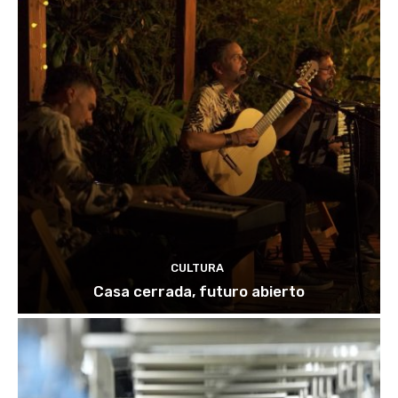
CULTURA
Casa cerrada, futuro abierto