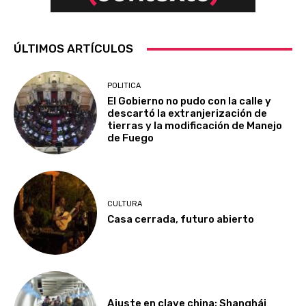
ÚLTIMOS ARTÍCULOS
POLITICA
El Gobierno no pudo con la calle y
descartó la extranjerización de
tierras y la modificación de Manejo
de Fuego
CULTURA
Casa cerrada, futuro abierto
Ajuste en clave china: Shanghái