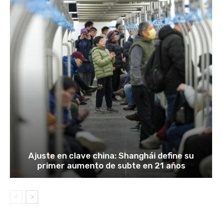
Ajuste en clave china: Shanghái define su
primer aumento de subte en 21 años