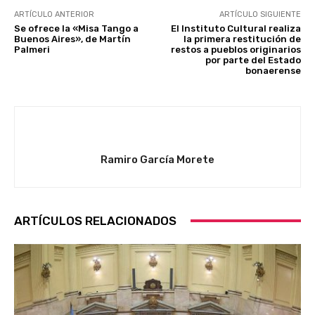
ARTÍCULO ANTERIOR
ARTÍCULO SIGUIENTE
Se ofrece la «Misa Tango a
El Instituto Cultural realiza
Buenos Aires», de Martín
la primera restitución de
Palmeri
restos a pueblos originarios
por parte del Estado
bonaerense
Ramiro García Morete
ARTÍCULOS RELACIONADOS