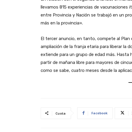
llevamos 815 experiencias de vacunaciones itin
entre Provincia y Nación se trabajó en un pr
más en la provincia».
El tercer anuncio, en tanto, compete al Plan
ampliación de la franja etaria para liberar la 
extiende para un grupo de edad más. Hasta h
partir de mañana libre para mayores de cincu
como se sabe, cuatro meses desde la aplicació
Facebook
Cuota