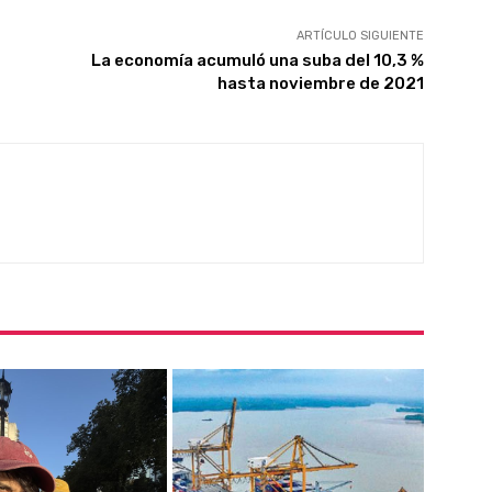
ARTÍCULO SIGUIENTE
La economía acumuló una suba del 10,3 %
hasta noviembre de 2021