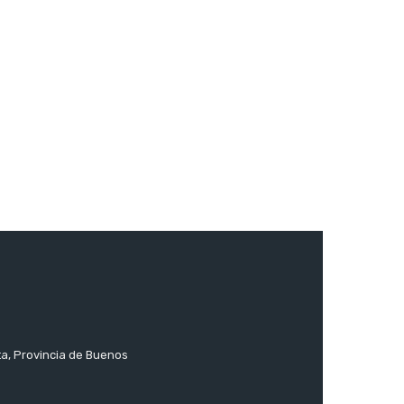
ta, Provincia de Buenos