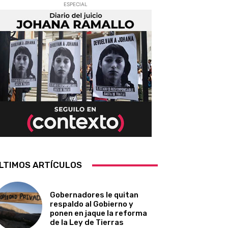
ESPECIAL
LTIMOS ARTÍCULOS
Gobernadores le quitan
respaldo al Gobierno y
ponen en jaque la reforma
de la Ley de Tierras