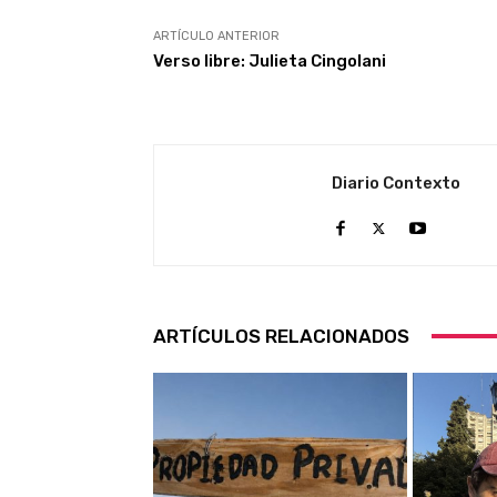
ARTÍCULO ANTERIOR
Verso libre: Julieta Cingolani
Diario Contexto
ARTÍCULOS RELACIONADOS