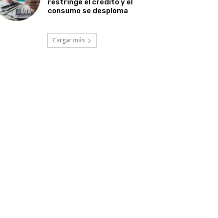
restringe el crédito y el
consumo se desploma
Cargar más