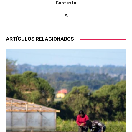
Contexto
ARTÍCULOS RELACIONADOS