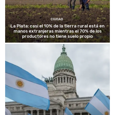
CIUDAD
La Plata: casi el 10% de la tierra rural está en
manos extranjeras mientras el 70% de los
productores no tiene suelo propio