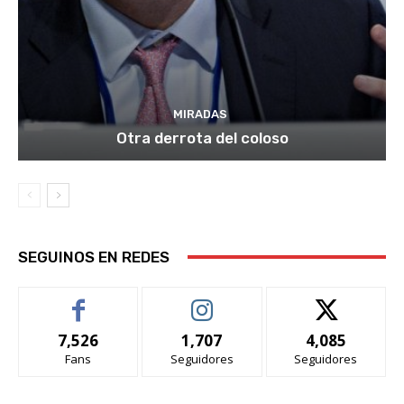
MIRADAS
Otra derrota del coloso
SEGUINOS EN REDES
7,526
1,707
4,085
Fans
Seguidores
Seguidores