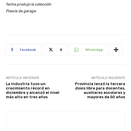
fecha produjo la colección
Poesía de garage.
Facebook
X
WhatsApp
ARTÍCULO ANTERIOR
ARTÍCULO SIGUIENTE
La industria tuvo un
Provincia lanzó la tercera
crecimiento récord en
dosis libre para docentes,
diciembre y alcanzó el nivel
auxiliares escolares y
más alto en tres años
mayores de 50 años