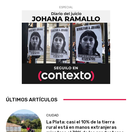
ESPECIAL
ÚLTIMOS ARTÍCULOS
CIUDAD
La Plata: casi el 10% de la tierra
rural está en manos extranjeras