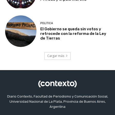
POLITICA
El Gobierno se queda sin votos y
retrocede con la reforma de la Ley
de Tierras
Cargar más
Diario Contexto, Facultad de Periodismo y Comunicación Social,
Universidad Nacional de La Plata, Provincia de Buenos Aires,
Argentina