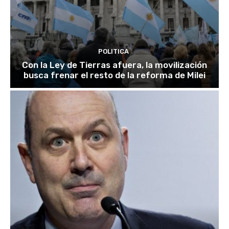
POLITICA
Con la Ley de Tierras afuera, la movilización
busca frenar el resto de la reforma de Milei