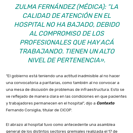
ZULMA FERNÁNDEZ (MÉDICA): “LA
CALIDAD DE ATENCIÓN EN EL
HOSPITAL NO HA BAJADO, DEBIDO
AL COMPROMISO DE LOS
PROFESIONALES QUE HAY ACÁ
TRABAJANDO. TIENEN UN ALTO
NIVEL DE PERTENENCIA».
“El gobierno está teniendo una actitud inadmisible al no hacer
una convocatoria a paritarias, como también al no convocar a
una mesa de discusión de problemas de infraestructura. Esto se
ve reflejado de manera clara en las condiciones en que pacientes
y trabajadores permanecen en el hospital”, dijo a
Contexto
Fernando Corsiglia, titular de CICOP.
El abrazo al hospital tuvo como antecedente una asamblea
general de los distintos sectores gremiales realizada el 17 de