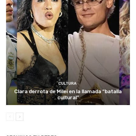
CULTURA
Clara derrota de Milei en la llamada “batalla
cultural”