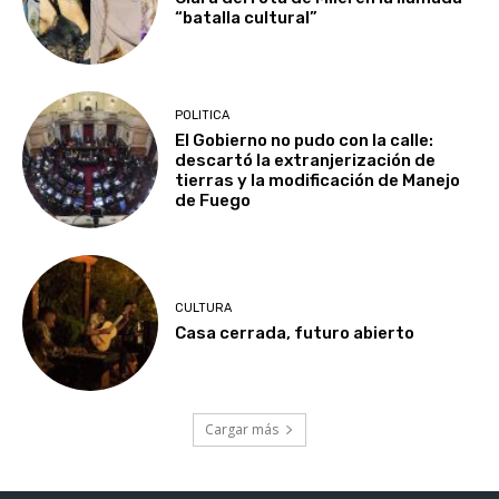
“batalla cultural”
POLITICA
El Gobierno no pudo con la calle:
descartó la extranjerización de
tierras y la modificación de Manejo
de Fuego
CULTURA
Casa cerrada, futuro abierto
Cargar más