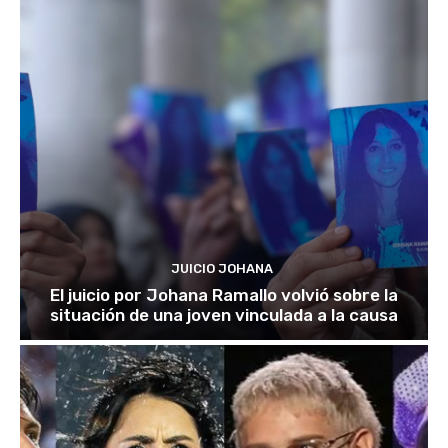
JUICIO JOHANA
El juicio por Johana Ramallo volvió sobre la
situación de una joven vinculada a la causa