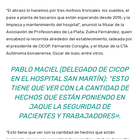
“El abrazo lo hacemos por tres motivos troncales: los sueldos, el
pase a planta de becarios que están esperando desde 2015, y la
limpieza y mantenimiento del hospital”, anunció la titular de la
Asociación de Profesionales de La Plata, Zulma Fernández, quien
encabezó la recorrida alrededor del establecimiento, ladeada por
el presidente de CICOP, Fernando Corsiglia, y el titular de la CTA
Autónoma bonaerense, Oscar de Isasi, entre otros.
PABLO MACIEL (DELEGADO DE CICOP
EN EL HOSPITAL SAN MARTÍN): “ESTO
TIENE QUE VER CON LA CANTIDAD DE
HECHOS QUE ESTÁN PONIENDO EN
JAQUE LA SEGURIDAD DE
PACIENTES Y TRABAJADORES».
“Esto tiene que ver con la cantidad de hechos que están