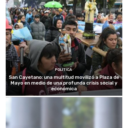
POLITICA
San Cayetano: una multitud movilizó a Plaza de
Mayo en medio de una profunda crisis social y
económica