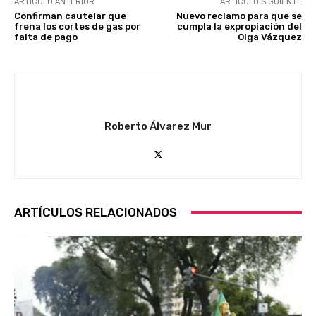
ARTÍCULO ANTERIOR
ARTÍCULO SIGUIENTE
Confirman cautelar que
Nuevo reclamo para que se
frena los cortes de gas por
cumpla la expropiación del
falta de pago
Olga Vázquez
Roberto Álvarez Mur
ARTÍCULOS RELACIONADOS