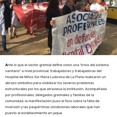
A
nte lo que el sector gremial define como una “crisis del sistema
sanitario” a nivel provincial, trabajadores y trabajadoras del
Hospital de Niños Sor María Ludovica de La Plata realizaron un
abrazo simbólico para visibilizar los severos problemas
estructurales por los que atraviesa la institución. Acompañada
por profesionales, delegados gremiales y familias de la
comunidad, la manifestación puso el foco sobre la falta de
inversión y las paupérrimas condiciones laborales que han
puesto al establecimiento en jaque.