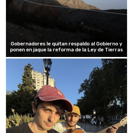
Gobernadores le quitan respaldo al Gobierno y
ponen en jaque la reforma de la Ley de Tierras