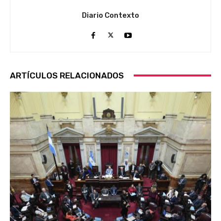
Diario Contexto
ARTÍCULOS RELACIONADOS