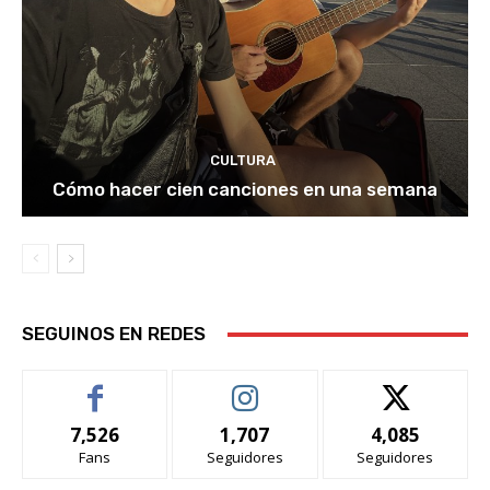
CULTURA
Cómo hacer cien canciones en una semana
SEGUINOS EN REDES
7,526
1,707
4,085
Fans
Seguidores
Seguidores