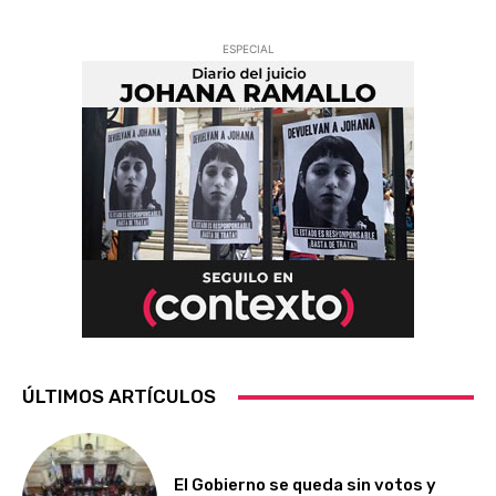
ESPECIAL
ÚLTIMOS ARTÍCULOS
El Gobierno se queda sin votos y