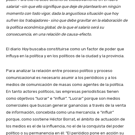
salarial –sin que ello signifique que deje de plantearlo en ningún
momento con todo vigor, dada la angustiosa situación que hoy
sufren los trabajadores- sino que debe gravitar en la elaboración de
la política económica global, de la que el salario será su
consecuencia, en una relación de causa-efecto.
El diario
Hoy
buscaba constituirse como un factor de poder que
influya en la política y en los políticos de la ciudad y la provincia.
Para analizar la relación entre proceso político y proceso
comunicacional es necesario asumir a los periódicos y a los
medios de comunicación de masas como agentes de la política.
En tanto actores políticos, las empresas periodísticas tienen
como objetivos “lucrar” e “influir”. “Lucrar” porque son medios
comerciales que buscan generar ganancias a través de la venta
de información, concebida como una mercancía; e “influir”
porque, como sostiene Héctor Borrat, el ámbito de actuación de
los medios es el de la influencia, no el de la conquista del poder
político o su permanencia en él: “El periódico pone en acción su