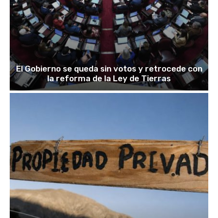
El Gobierno se queda sin votos y retrocede con
la reforma de la Ley de Tierras