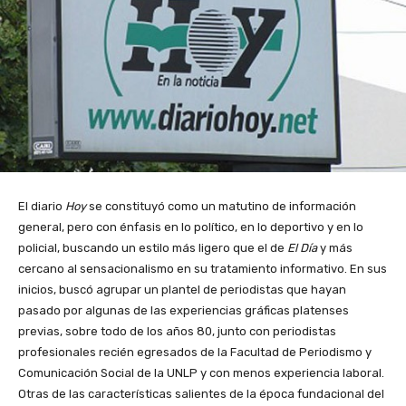
El diario
Hoy
se constituyó como un matutino de información
general, pero con énfasis en lo político, en lo deportivo y en lo
policial, buscando un estilo más ligero que el de
El Día
y más
cercano al sensacionalismo en su tratamiento informativo. En sus
inicios, buscó agrupar un plantel de periodistas que hayan
pasado por algunas de las experiencias gráficas platenses
previas, sobre todo de los años 80, junto con periodistas
profesionales recién egresados de la Facultad de Periodismo y
Comunicación Social de la UNLP y con menos experiencia laboral.
Otras de las características salientes de la época fundacional del