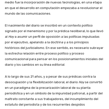
medio fue la incorporación de nuevas tecnologías, en una etapa
en que el desarrollo en computación empezaba a revolucionar el
mundo de las comunicaciones.
El nacimiento del diario se inscribió en un contexto político
signado por el menemismo y por la prédica neoliberal, lo que llevó
al
Hoy
a asumir un perfil de oposición a las políticas impulsadas
por el ejecutivo, apelando a la doctrina y a los principios
históricos del justicialismo. En ese sentido, es necesario subrayar
la estrecha relación entre proceso político y proceso
comunicacional para pensar en los posicionamientos iniciales del
diario y los cambios en su línea editorial.
A lo largo de sus 21 años, y a pesar de sus prédicas contra la
desocupación y la flexibilización laboral, el diario
Hoy
se convirtió
en un paradigma de la precarización laboral de su planta
periodística y en un símbolo de la impunidad patronal, a partir del
maltrato constante a sus trabajadores, del incumplimiento del
estatuto del periodista y de los recurrentes despidos