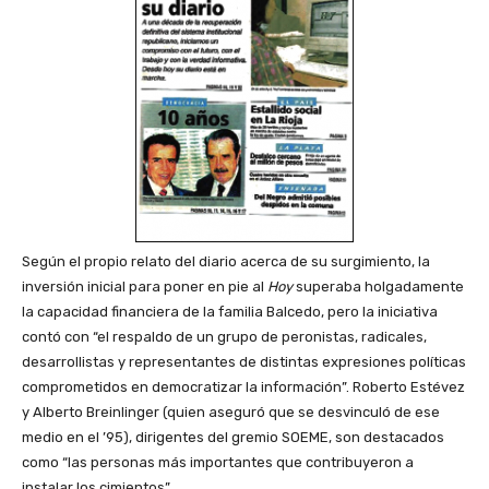
Según el propio relato del diario acerca de su surgimiento, la
inversión inicial para poner en pie al
Hoy
superaba holgadamente
la capacidad financiera de la familia Balcedo, pero la iniciativa
contó con “el respaldo de un grupo de peronistas, radicales,
desarrollistas y representantes de distintas expresiones políticas
comprometidos en democratizar la información”. Roberto Estévez
y Alberto Breinlinger (quien aseguró que se desvinculó de ese
medio en el ’95), dirigentes del gremio SOEME, son destacados
como “las personas más importantes que contribuyeron a
instalar los cimientos”.