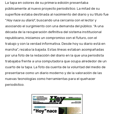
La tapa en colores de su primera edición presentaba
públicamente al nuevo proyecto periodístico. La mitad de su
superficie estaba destinada al nacimiento del diario y su título fue
“
Hoy nace su diario
”, buscando una cercanía con el lector y
asociando el surgimiento con una demanda del público. “A una
década de la recuperación definitiva del sistema institucional
republicano, iniciamos un compromiso con el futuro, con el
trabajo y con la verdad informativa. Desde hoy su diario está en
marcha”, rezaba la bajada. Estas líneas estaban acompañadas
por una foto de la redacción del diario en la que una periodista
trabajaba frente a una computadora que ocupa alrededor de un
cuarto de la tapa. La foto da cuenta de la voluntad del medio de
presentarse como un diario moderno y de la valoración de las
nuevas tecnologías como herramientas para el quehacer
periodístico.