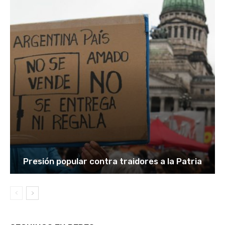
Presión popular contra traidores a la Patria