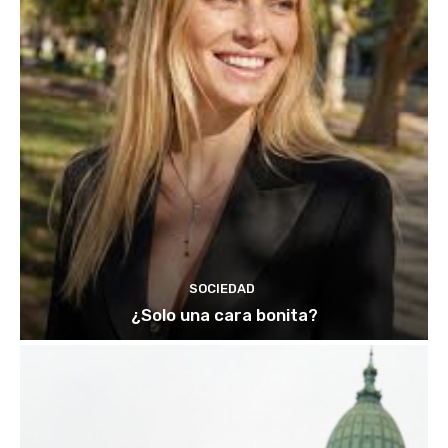
SOCIEDAD
¿Solo una cara bonita?