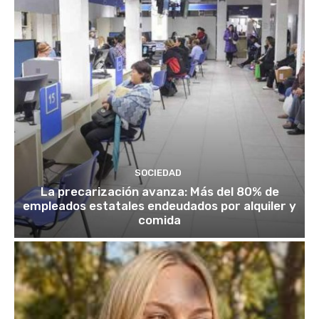
SOCIEDAD
La precarización avanza: Más del 80% de
empleados estatales endeudados por alquiler y
comida