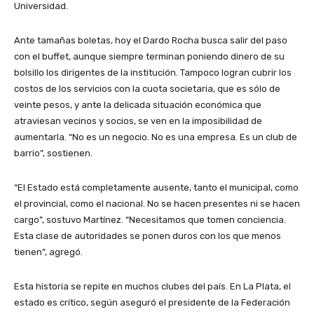
Universidad.
Ante tamañas boletas, hoy el Dardo Rocha busca salir del paso
con el buffet, aunque siempre terminan poniendo dinero de su
bolsillo los dirigentes de la institución. Tampoco logran cubrir los
costos de los servicios con la cuota societaria, que es sólo de
veinte pesos, y ante la delicada situación económica que
atraviesan vecinos y socios, se ven en la imposibilidad de
aumentarla. “No es un negocio. No es una empresa. Es un club de
barrio”, sostienen.
“El Estado está completamente ausente, tanto el municipal, como
el provincial, como el nacional. No se hacen presentes ni se hacen
cargo”, sostuvo Martínez. “Necesitamos que tomen conciencia.
Esta clase de autoridades se ponen duros con los que menos
tienen”, agregó.
Esta historia se repite en muchos clubes del país. En La Plata, el
estado es crítico, según aseguró el presidente de la Federación