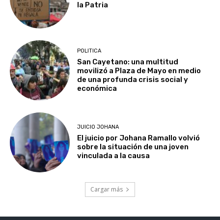
la Patria
POLITICA
San Cayetano: una multitud
movilizó a Plaza de Mayo en medio
de una profunda crisis social y
económica
JUICIO JOHANA
El juicio por Johana Ramallo volvió
sobre la situación de una joven
vinculada a la causa
Cargar más