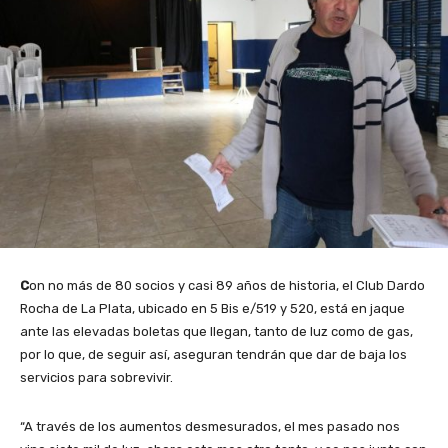
C
on no más de 80 socios y casi 89 años de historia, el Club Dardo
Rocha de La Plata, ubicado en 5 Bis e/519 y 520, está en jaque
ante las elevadas boletas que llegan, tanto de luz como de gas,
por lo que, de seguir así, aseguran tendrán que dar de baja los
servicios para sobrevivir.
“A través de los aumentos desmesurados, el mes pasado nos