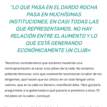
“LO QUE PASA EN EL DARDO ROCHA
PASA EN MUCHÍSIMAS
INSTITUCIONES, EN CASI TODAS LAS
QUE REPRESENTAMOS. NO HAY
RELACIÓN ENTRE EL AUMENTO Y LO
QUE ESTÁ GENERANDO
ECONÓMICAMENTE UN CLUB»
“Nosotros consideramos que estamos haciendo una
contraprestación al sacar a los pibes de la calle. No estamos
pidiendo limosnas, sino que solamente reconozcan la labor de los
dirigentes, que hacen que los chicos en un club tengan otros
valores, que en la calle no tienen», manifestó Alba.
“Nos gustaría
preguntarle a la gobernadora qué pasaría si ponemos a esos 70
mil pibes en la calle», concluyó.