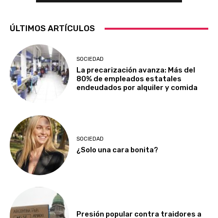
ÚLTIMOS ARTÍCULOS
SOCIEDAD
La precarización avanza: Más del
80% de empleados estatales
endeudados por alquiler y comida
SOCIEDAD
¿Solo una cara bonita?
Presión popular contra traidores a