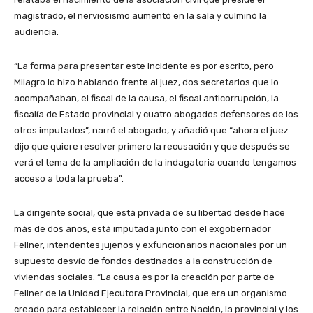
magistrado, el nerviosismo aumentó en la sala y culminó la
audiencia.
“La forma para presentar este incidente es por escrito, pero
Milagro lo hizo hablando frente al juez, dos secretarios que lo
acompañaban, el fiscal de la causa, el fiscal anticorrupción, la
fiscalía de Estado provincial y cuatro abogados defensores de los
otros imputados”, narró el abogado, y añadió que “ahora el juez
dijo que quiere resolver primero la recusación y que después se
verá el tema de la ampliación de la indagatoria cuando tengamos
acceso a toda la prueba”.
La dirigente social, que está privada de su libertad desde hace
más de dos años, está imputada junto con el exgobernador
Fellner, intendentes jujeños y exfuncionarios nacionales por un
supuesto desvío de fondos destinados a la construcción de
viviendas sociales. “La causa es por la creación por parte de
Fellner de la Unidad Ejecutora Provincial, que era un organismo
creado para establecer la relación entre Nación, la provincial y los