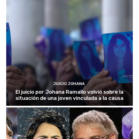
JUICIO JOHANA
El juicio por Johana Ramallo volvió sobre la
situación de una joven vinculada a la causa