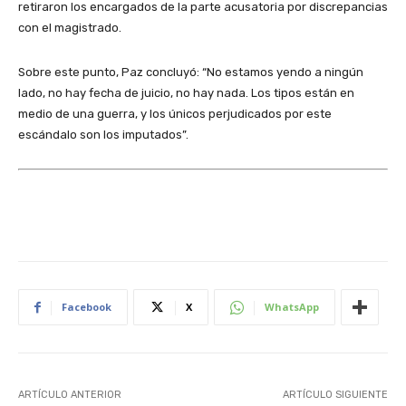
retiraron los encargados de la parte acusatoria por discrepancias
con el magistrado.
Sobre este punto, Paz concluyó: “No estamos yendo a ningún
lado, no hay fecha de juicio, no hay nada. Los tipos están en
medio de una guerra, y los únicos perjudicados por este
escándalo son los imputados”.
Facebook
X
WhatsApp
ARTÍCULO ANTERIOR
ARTÍCULO SIGUIENTE