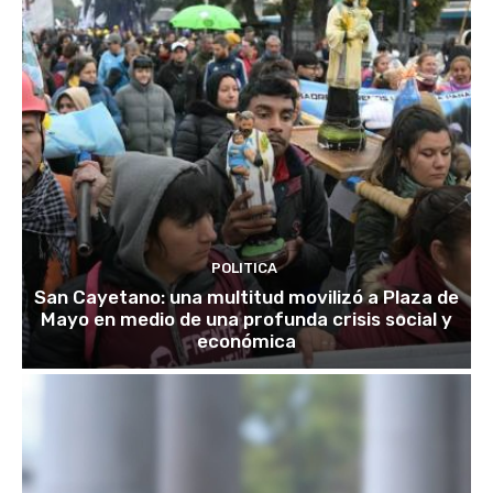
POLITICA
San Cayetano: una multitud movilizó a Plaza de
Mayo en medio de una profunda crisis social y
económica