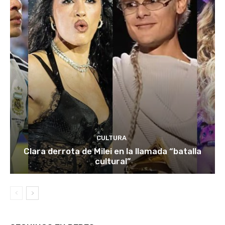
CULTURA
Clara derrota de Milei en la llamada “batalla
cultural”