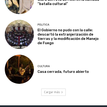
“batalla cultural”
POLITICA
El Gobierno no pudo con la calle:
descartó la extranjerización de
tierras y la modificación de Manejo
de Fuego
CULTURA
Casa cerrada, futuro abierto
Cargar más