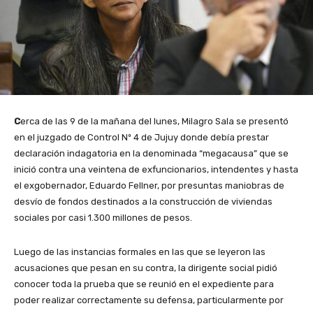
C
erca de las 9 de la mañana del lunes, Milagro Sala se presentó
en el juzgado de Control Nº 4 de Jujuy donde debía prestar
declaración indagatoria en la denominada “megacausa” que se
inició contra una veintena de exfuncionarios, intendentes y hasta
el exgobernador, Eduardo Fellner, por presuntas maniobras de
desvío de fondos destinados a la construcción de viviendas
sociales por casi 1.300 millones de pesos.
Luego de las instancias formales en las que se leyeron las
acusaciones que pesan en su contra, la dirigente social pidió
conocer toda la prueba que se reunió en el expediente para
poder realizar correctamente su defensa, particularmente por